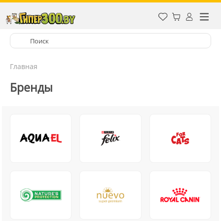
Главная
Бренды