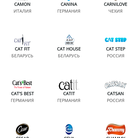
CAMON
CANINA
CARNILOVE
ИТАЛИЯ
ГЕРМАНИЯ
ЧЕХИЯ
CAT FIT
CAT HOUSE
CAT STEP
БЕЛАРУСЬ
БЕЛАРУСЬ
РОССИЯ
CAT'S BEST
CATIT
CATSAN
ГЕРМАНИЯ
ГЕРМАНИЯ
РОССИЯ