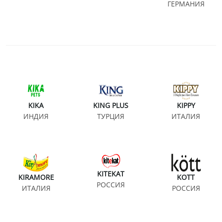
ГЕРМАНИЯ
KIKA
KING PLUS
KIPPY
ИНДИЯ
ТУРЦИЯ
ИТАЛИЯ
KITEKAT
KIRAMORE
KOTT
РОССИЯ
ИТАЛИЯ
РОССИЯ