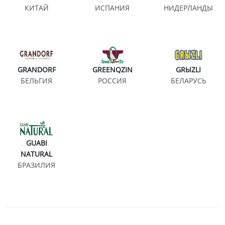
КИТАЙ
ИСПАНИЯ
НИДЕРЛАНДЫ
GRANDORF
GREENQZIN
GRЫZLI
БЕЛЬГИЯ
РОССИЯ
БЕЛАРУСЬ
GUABI
NATURAL
БРАЗИЛИЯ