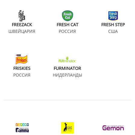
FREEZACK
FRESH CAT
FRESH STEP
ШВЕЙЦАРИЯ
РОССИЯ
США
FRISKIES
FURMINATOR
РОССИЯ
НИДЕРЛАНДЫ