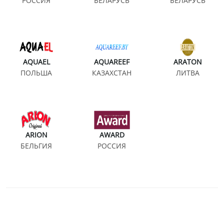
РОССИЯ
БЕЛАРУСЬ
БЕЛАРУСЬ
AQUAEL
AQUAREEF
ARATON
ПОЛЬША
КАЗАХСТАН
ЛИТВА
ARION
AWARD
БЕЛЬГИЯ
РОССИЯ