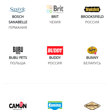
BOSCH
BRIT
BROOKSFIELD
SANABELLE
ЧЕХИЯ
РОССИЯ
ГЕРМАНИЯ
BUBU PETS
BUDDY
BUNNY
ПОЛЬША
РОССИЯ
БЕЛАРУСЬ