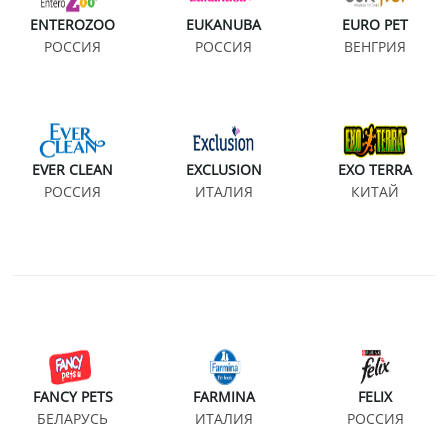
ENTEROZOO
EUKANUBA
EURO PET
РОССИЯ
РОССИЯ
ВЕНГРИЯ
EVER CLEAN
EXCLUSION
EXO TERRA
РОССИЯ
ИТАЛИЯ
КИТАЙ
FANCY PETS
FARMINA
FELIX
БЕЛАРУСЬ
ИТАЛИЯ
РОССИЯ