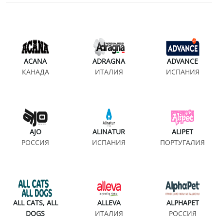
ACANA
ADRAGNA
ADVANCE
КАНАДА
ИТАЛИЯ
ИСПАНИЯ
AJO
ALINATUR
ALIPET
РОССИЯ
ИСПАНИЯ
ПОРТУГАЛИЯ
ALL CATS, ALL
ALLEVA
ALPHAPET
DOGS
ИТАЛИЯ
РОССИЯ