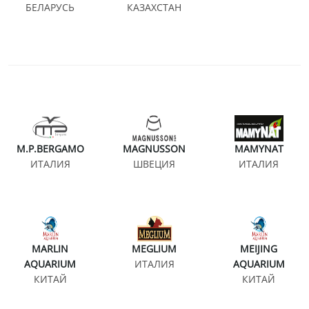
БЕЛАРУСЬ
КАЗАХСТАН
M.P.BERGAMO
MAGNUSSON
MAMYNAT
ИТАЛИЯ
ШВЕЦИЯ
ИТАЛИЯ
MARLIN
MEGLIUM
MEIJING
AQUARIUM
ИТАЛИЯ
AQUARIUM
КИТАЙ
КИТАЙ