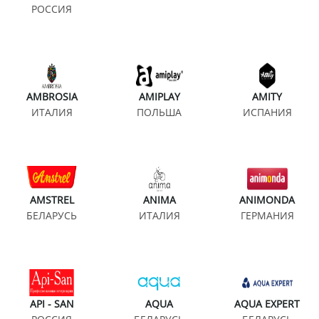
РОССИЯ
AMBROSIA
AMIPLAY
AMITY
ИТАЛИЯ
ПОЛЬША
ИСПАНИЯ
AMSTREL
ANIMA
ANIMONDA
БЕЛАРУСЬ
ИТАЛИЯ
ГЕРМАНИЯ
API - SAN
AQUA
AQUA EXPERT