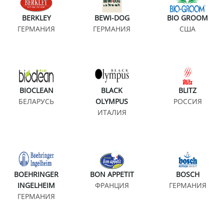
BERKLEY
BEWI-DOG
BIO GROOM
ГЕРМАНИЯ
ГЕРМАНИЯ
США
BIOCLEAN
BLACK
BLITZ
БЕЛАРУСЬ
OLYMPUS
РОССИЯ
ИТАЛИЯ
BOEHRINGER
BON APPETIT
BOSCH
INGELHEIM
ФРАНЦИЯ
ГЕРМАНИЯ
ГЕРМАНИЯ