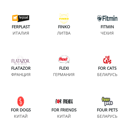
FERPLAST
FINKO
FITMIN
ИТАЛИЯ
ЛИТВА
ЧЕХИЯ
FLATAZOR
FLEXI
FOR CATS
ФРАНЦИЯ
ГЕРМАНИЯ
БЕЛАРУСЬ
FOR DOGS
FOR FRIENDS
FOUR PETS
КИТАЙ
КИТАЙ
БЕЛАРУСЬ