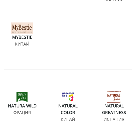
MYBESTIE
КИТАЙ
NATURA WILD
NATURAL
NATURAL
ФРАЦИЯ
COLOR
GREATNESS
КИТАЙ
ИСПАНИЯ