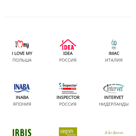
I LOVE MY
IDEA
IMAC
ПОЛЬША
РОССИЯ
ИТАЛИЯ
INABA
INSPECTOR
INTERVET
ЯПОНИЯ
РОССИЯ
НИДЕРЛАНДЫ