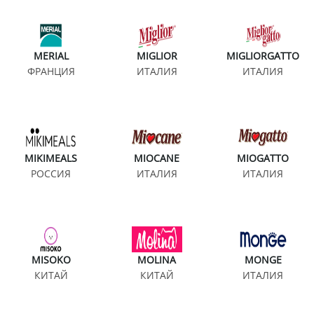
MERIAL
MIGLIOR
MIGLIORGATTO
ФРАНЦИЯ
ИТАЛИЯ
ИТАЛИЯ
MIKIMEALS
MIOCANE
MIOGATTO
РОССИЯ
ИТАЛИЯ
ИТАЛИЯ
MISOKO
MOLINA
MONGE
КИТАЙ
КИТАЙ
ИТАЛИЯ