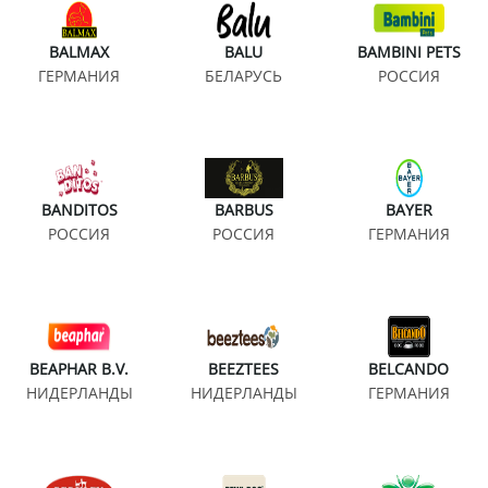
BALMAX
BALU
BAMBINI PETS
ГЕРМАНИЯ
БЕЛАРУСЬ
РОССИЯ
BANDITOS
BARBUS
BAYER
РОССИЯ
РОССИЯ
ГЕРМАНИЯ
BEAPHAR B.V.
BEEZTEES
BELCANDO
НИДЕРЛАНДЫ
НИДЕРЛАНДЫ
ГЕРМАНИЯ