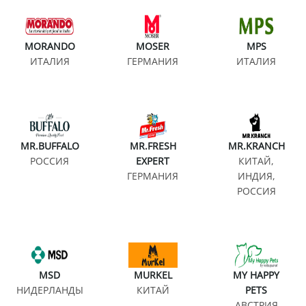
MORANDO
MOSER
MPS
ИТАЛИЯ
ГЕРМАНИЯ
ИТАЛИЯ
MR.BUFFALO
MR.FRESH
MR.KRANCH
РОССИЯ
EXPERT
КИТАЙ,
ГЕРМАНИЯ
ИНДИЯ,
РОССИЯ
MSD
MURKEL
MY HAPPY
НИДЕРЛАНДЫ
КИТАЙ
PETS
АВСТРИЯ