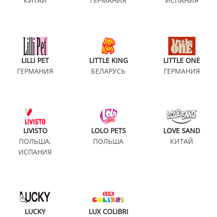
КИТАЙ
ГЕРМАНИЯ
ИСПАНИЯ
LILLI PET
LITTLE KING
LITTLE ONE
ГЕРМАНИЯ
БЕЛАРУСЬ
ГЕРМАНИЯ
LIVISTO
LOLO PETS
LOVE SAND
ПОЛЬША,
ПОЛЬША
КИТАЙ
ИСПАНИЯ
LUCKY
LUX COLIBRI