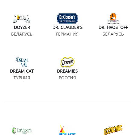
DOYZER
DR. CLAUDER'S
DR. HVOSTOFF
БЕЛАРУСЬ
ГЕРМАНИЯ
БЕЛАРУСЬ
DREAM CAT
DREAMIES
ТУРЦИЯ
РОССИЯ