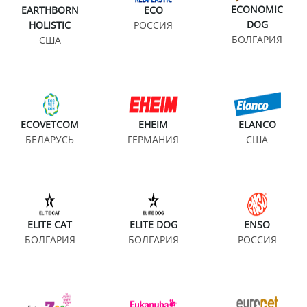
ECONOMIC
EARTHBORN
ECO
DOG
HOLISTIC
РОССИЯ
БОЛГАРИЯ
США
ECOVETCOM
EHEIM
ELANCO
БЕЛАРУСЬ
ГЕРМАНИЯ
США
ELITE CAT
ELITE DOG
ENSO
БОЛГАРИЯ
БОЛГАРИЯ
РОССИЯ