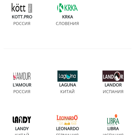
KOTT.PRO
KRKA
РОССИЯ
СЛОВЕНИЯ
L'AMOUR
LAGUNA
LANDOR
РОССИЯ
КИТАЙ
ИСПАНИЯ
LANDY
LEONARDO
LIBRA