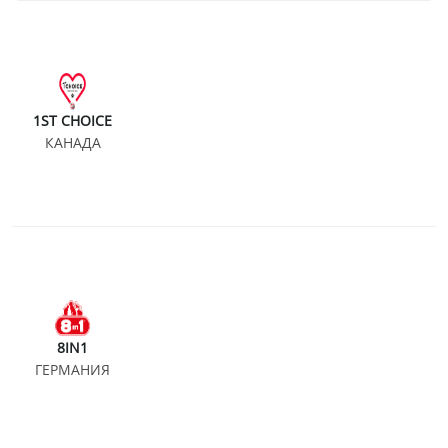
1ST CHOICE
КАНАДА
8IN1
ГЕРМАНИЯ