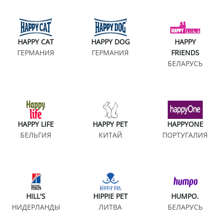
HAPPY CAT
HAPPY DOG
HAPPY
ГЕРМАНИЯ
ГЕРМАНИЯ
FRIENDS
БЕЛАРУСЬ
HAPPY LIFE
HAPPY PET
HAPPYONE
БЕЛЬГИЯ
КИТАЙ
ПОРТУГАЛИЯ
HILL'S
HIPPIE PET
HUMPO.
НИДЕРЛАНДЫ
ЛИТВА
БЕЛАРУСЬ