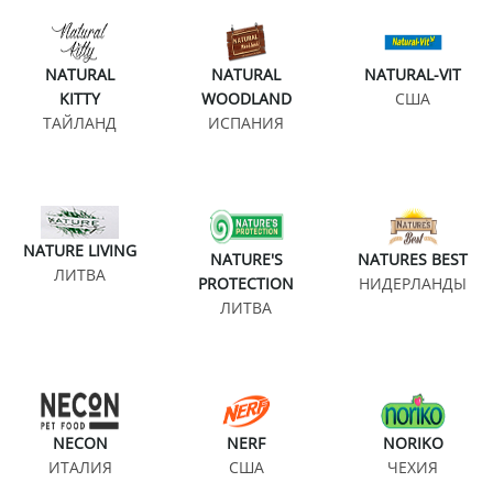
NATURAL
NATURAL
NATURAL-VIT
KITTY
WOODLAND
США
ТАЙЛАНД
ИСПАНИЯ
NATURE LIVING
NATURE'S
NATURES BEST
ЛИТВА
PROTECTION
НИДЕРЛАНДЫ
ЛИТВА
NECON
NERF
NORIKO
ИТАЛИЯ
США
ЧЕХИЯ