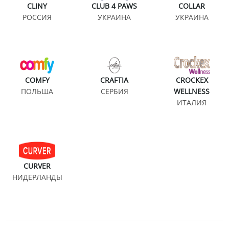
CLINY
CLUB 4 PAWS
COLLAR
РОССИЯ
УКРАИНА
УКРАИНА
COMFY
CRAFTIA
CROCKEX
ПОЛЬША
СЕРБИЯ
WELLNESS
ИТАЛИЯ
CURVER
НИДЕРЛАНДЫ