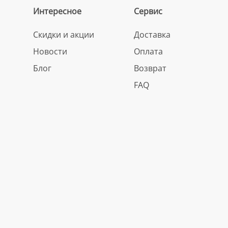
Интересное
Сервис
Скидки и акции
Доставка
Новости
Оплата
Блог
Возврат
FAQ