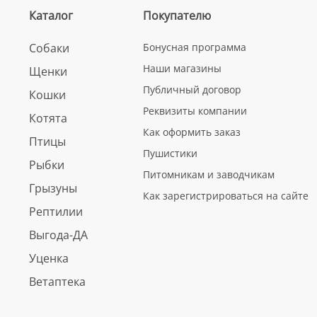
Каталог
Покупателю
Собаки
Бонусная программа
Наши магазины
Щенки
Публичный договор
Кошки
Реквизиты компании
Котята
Как оформить заказ
Птицы
Пушистики
Рыбки
Питомникам и заводчикам
Грызуны
Как зарегистрироваться на сайте
Рептилии
Выгода-ДА
Уценка
Ветаптека