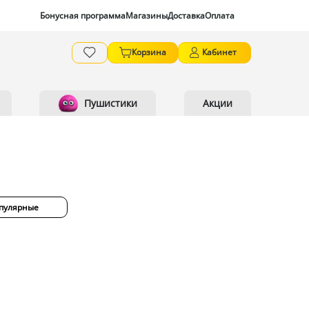
Бонусная программа
Магазины
Доставка
Оплата
Корзина
Кабинет
Пушистики
Акции
пулярные