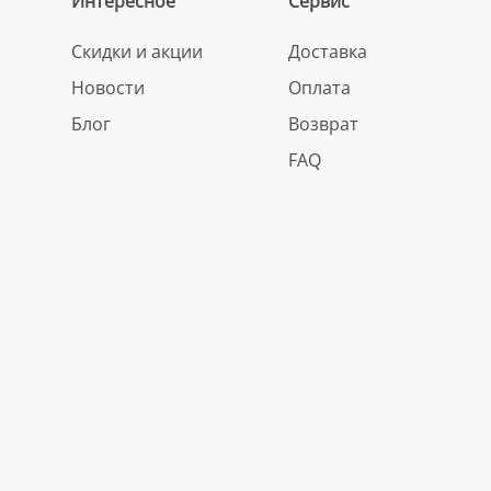
Интересное
Сервис
Скидки и акции
Доставка
Новости
Оплата
Блог
Возврат
FAQ