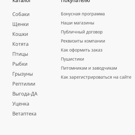
Каталог
Покупателю
Собаки
Бонусная программа
Наши магазины
Щенки
Публичный договор
Кошки
Реквизиты компании
Котята
Как оформить заказ
Птицы
Пушистики
Рыбки
Питомникам и заводчикам
Грызуны
Как зарегистрироваться на сайте
Рептилии
Выгода-ДА
Уценка
Ветаптека