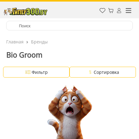
Главная
Бренды
Bio Groom
Фильтр
Сортировка