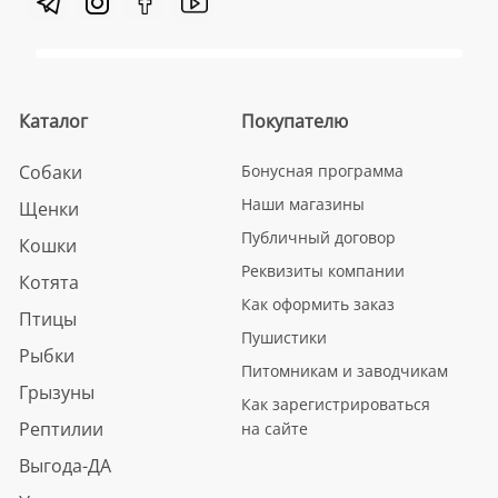
Каталог
Покупателю
Собаки
Бонусная программа
Наши магазины
Щенки
Публичный договор
Кошки
Реквизиты компании
Котята
Как оформить заказ
Птицы
Пушистики
Рыбки
Питомникам и заводчикам
Грызуны
Как зарегистрироваться
Рептилии
на сайте
Выгода-ДА