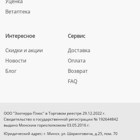
Уценка
Ветаптека
Интересное
Сервис
Скидки и акции
Доставка
Новости
Оплата
Блог
Возврат
FAQ
ООО "Зоотерра Плюс" в Торговом реестре 29.12.2022 г.
Свидетельство о государственной регистрации № 192644842
выдано Минским горисполкомом 03.05.2016 г.
Юридический адрес: г. Минск. ул. Шаранговича, д.25, пом. 70