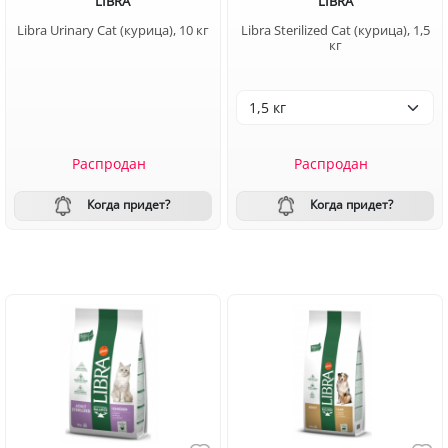
LIBRA
LIBRA
Libra Urinary Cat (курица), 10 кг
Libra Sterilized Cat (курица), 1,5
кг
Распродан
Распродан
Когда придет?
Когда придет?