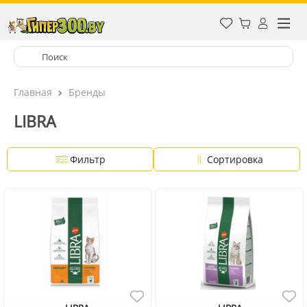
Главная
Бренды
LIBRA
Фильтр
Сортировка