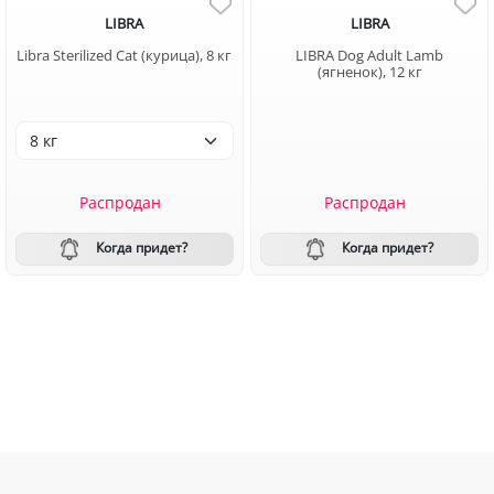
LIBRA
LIBRA
Libra Sterilized Cat (курица), 8 кг
LIBRA Dog Adult Lamb
(ягненок), 12 кг
Распродан
Распродан
Когда придет?
Когда придет?