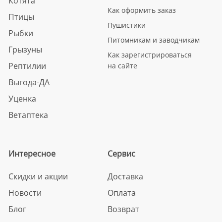
Котята
Как оформить заказ
Птицы
Пушистики
Рыбки
Питомникам и заводчикам
Грызуны
Как зарегистрироваться
Рептилии
на сайте
Выгода-ДА
Уценка
Ветаптека
Интересное
Сервис
Скидки и акции
Доставка
Новости
Оплата
Блог
Возврат