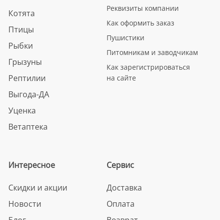
Реквизиты компании
Котята
Как оформить заказ
Птицы
Пушистики
Рыбки
Питомникам и заводчикам
Грызуны
Как зарегистрироваться
Рептилии
на сайте
Выгода-ДА
Уценка
Ветаптека
Интересное
Сервис
Скидки и акции
Доставка
Новости
Оплата
Блог
Возврат