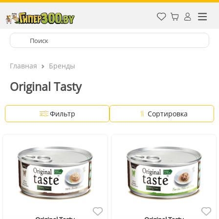
Главная
Бренды
Original Tasty
Фильтр
Сортировка