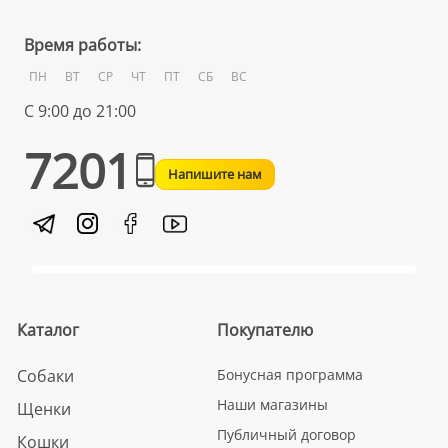
Время работы:
ПН
ВТ
СР
ЧТ
ПТ
СБ
ВС
С 9:00 до 21:00
7201
Напишите нам
Каталог
Покупателю
Собаки
Бонусная программа
Наши магазины
Щенки
Публичный договор
Кошки