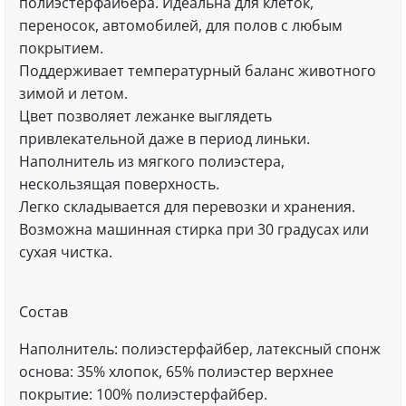
полиэстерфайбера. Идеальна для клеток,
переносок, автомобилей, для полов с любым
покрытием.
Поддерживает температурный баланс животного
зимой и летом.
Цвет позволяет лежанке выглядеть
привлекательной даже в период линьки.
Наполнитель из мягкого полиэстера,
нескользящая поверхность.
Легко складывается для перевозки и хранения.
Возможна машинная стирка при 30 градусах или
сухая чистка.
Состав
Наполнитель: полиэстерфайбер, латексный спонж
основа: 35% хлопок, 65% полиэстер верхнее
покрытие: 100% полиэстерфайбер.