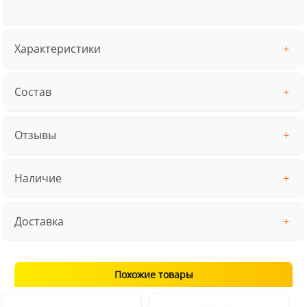
Характеристики
Состав
Отзывы
Наличие
Доставка
Похожие товары