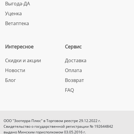
Выгода-ДА
Уценка
Ветаптека
Интересное
Сервис
Скидки и акции
Доставка
Новости
Оплата
Блог
Возврат
FAQ
ООО "Зоотерра Плюс" в Торговом реестре 29.12.2022 г.
Свидетельство о государственной регистрации № 192644842
выдано Минским горисполкомом 03.05.2016 г.