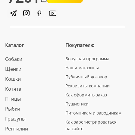
Каталог
Покупателю
Собаки
Бонусная программа
Наши магазины
Щенки
Публичный договор
Кошки
Реквизиты компании
Котята
Как оформить заказ
Птицы
Пушистики
Рыбки
Питомникам и заводчикам
Грызуны
Как зарегистрироваться
Рептилии
на сайте