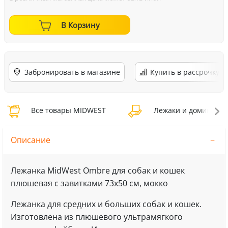
В Корзину
Забронировать в магазине
Купить в рассрочку
Все товары MIDWEST
Лежаки и домики M
Описание
Лежанка MidWest Ombre для собак и кошек
плюшевая с завитками 73х50 см, мокко
Лежанка для средних и больших собак и кошек.
Изготовлена из плюшевого ультрамягкого