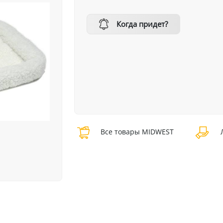
Когда придет?
Все товары MIDWEST
Л