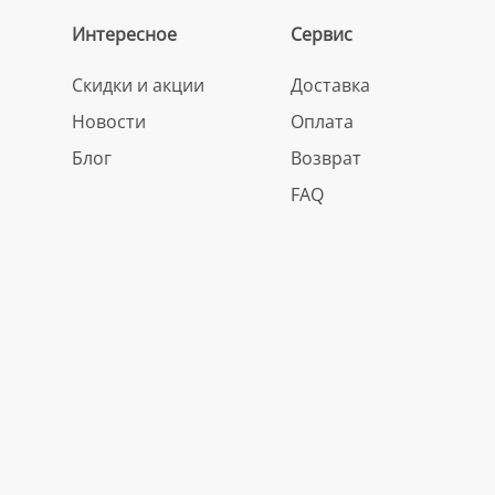
Интересное
Сервис
Скидки и акции
Доставка
Новости
Оплата
Блог
Возврат
FAQ