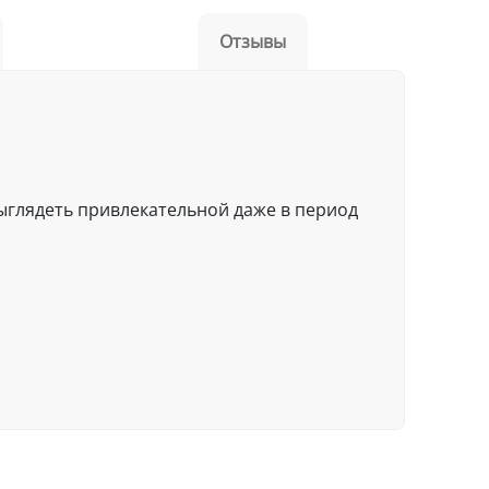
Отзывы
ыглядеть привлекательной даже в период