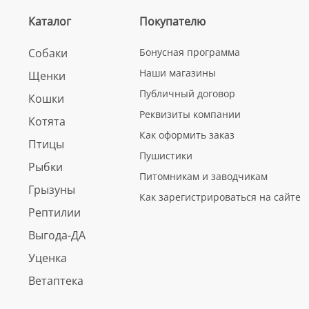
Каталог
Покупателю
Собаки
Бонусная программа
Наши магазины
Щенки
Публичный договор
Кошки
Реквизиты компании
Котята
Как оформить заказ
Птицы
Пушистики
Рыбки
Питомникам и заводчикам
Грызуны
Как зарегистрироваться на сайте
Рептилии
Выгода-ДА
Уценка
Ветаптека