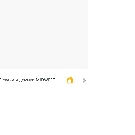
ежаки и домики MIDWEST
Лежаки и домики