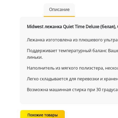
Описание
Midwest лежанка Quiet Time Deluxe (белая), 
Лежанка изготовлена из плюшевого ультра
Поддерживает температурный баланс Вашег
линьки.
Наполнитель из мягкого полиэстера, неско
Легко складывается для перевозки и хранен
Возможна машинная стирка при 30 градусах
Похожие товары