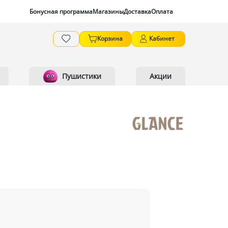
Бонусная программа
Магазины
Доставка
Оплата
Корзина
Кабинет
Пушистики
Акции