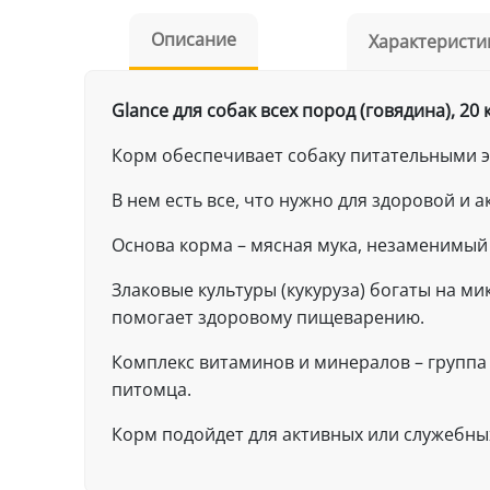
Описание
Характеристи
Glance для собак всех пород (говядина), 20 
Корм обеспечивает собаку питательными 
В нем есть все, что нужно для здоровой и 
Основа корма – мясная мука, незаменимый
Злаковые культуры (кукуруза) богаты на 
помогает здоровому пищеварению.
Комплекс витаминов и минералов – группа
питомца.
Корм подойдет для активных или служебных