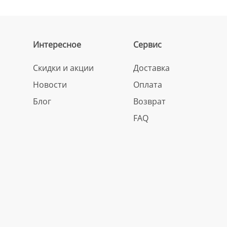
Интересное
Сервис
Скидки и акции
Доставка
Новости
Оплата
Блог
Возврат
FAQ