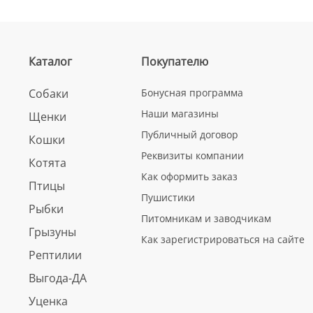
Каталог
Покупателю
Собаки
Бонусная программа
Наши магазины
Щенки
Публичный договор
Кошки
Реквизиты компании
Котята
Как оформить заказ
Птицы
Пушистики
Рыбки
Питомникам и заводчикам
Грызуны
Как зарегистрироваться на сайте
Рептилии
Выгода-ДА
Уценка