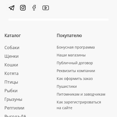
Каталог
Покупателю
Собаки
Бонусная программа
Наши магазины
Щенки
Публичный договор
Кошки
Реквизиты компании
Котята
Как оформить заказ
Птицы
Пушистики
Рыбки
Питомникам и заводчикам
Грызуны
Как зарегистрироваться
Рептилии
на сайте
Выгода-ДА