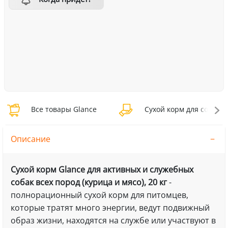
Все товары Glance
Сухой корм для собак G
Описание
Сухой корм Glance для активных и служебных
собак всех пород (курица и мясо), 20 кг
-
полнорационный сухой корм для питомцев,
которые тратят много энергии, ведут подвижный
образ жизни, находятся на службе или участвуют в