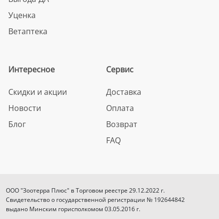
Уценка
Ветаптека
Интересное
Сервис
Скидки и акции
Доставка
Новости
Оплата
Блог
Возврат
FAQ
ООО "Зоотерра Плюс" в Торговом реестре 29.12.2022 г.
Свидетельство о государственной регистрации № 192644842
выдано Минским горисполкомом 03.05.2016 г.