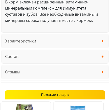
В корм включен расширенный витаминно-
минеральный комплекс – для иммунитета,
суставов и зубов. Все необходимые витамины и
минералы собака получает вместе с кормом.
Характеристики
Состав
Отзывы
Похожие товары