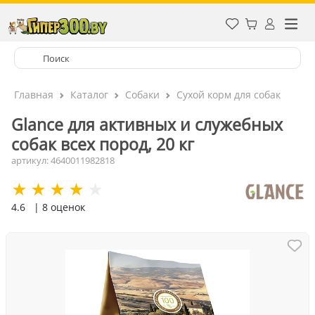
Главная
Каталог
Собаки
Сухой корм для собак
Glance для активных и служебных
собак всех пород, 20 кг
артикул: 4640011982818
4.6
| 8 оценок