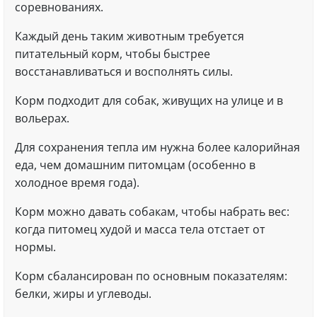
соревнованиях.
Каждый день таким животным требуется
питательный корм, чтобы быстрее
восстанавливаться и восполнять силы.
Корм подходит для собак, живущих на улице и в
вольерах.
Для сохранения тепла им нужна более калорийная
еда, чем домашним питомцам (особенно в
холодное время года).
Корм можно давать собакам, чтобы набрать вес:
когда питомец худой и масса тела отстает от
нормы.
Корм сбалансирован по основным показателям:
белки, жиры и углеводы.