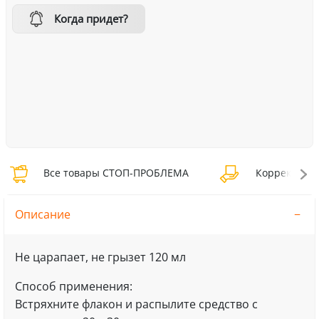
Когда придет?
Все товары СТОП-ПРОБЛЕМА
Коррекция 
Описание
Не царапает, не грызет 120 мл
Способ применения:
Встряхните флакон и распылите средство с