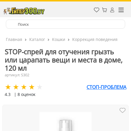
Главная
Каталог
Кошки
Коррекция поведения
STOP-спрей для отучения грызть
или царапать вещи и места в доме,
120 мл
артикул: S302
СТОП-ПРОБЛЕМА
4.3
| 8 оценок