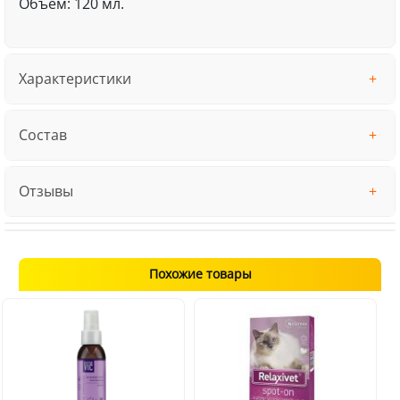
Объём: 120 мл.
Характеристики
Состав
Отзывы
Похожие товары