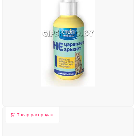
Товар распродан!