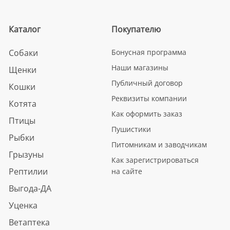
Каталог
Покупателю
Собаки
Бонусная программа
Наши магазины
Щенки
Публичный договор
Кошки
Реквизиты компании
Котята
Как оформить заказ
Птицы
Пушистики
Рыбки
Питомникам и заводчикам
Грызуны
Как зарегистрироваться
Рептилии
на сайте
Выгода-ДА
Уценка
Ветаптека