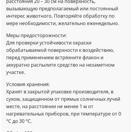
расстояния 20 – 30 см на поверхность,
вызывающую предполагаемый или постоянный
интерес животного. Повторяйте обработку по
мере необходимости, желательно еженедельно.
Меры предосторожности:
Для проверки устойчивости окраски
обрабатываемой поверхности к воздействию,
перед применением встряхните флакон и
аккуратно распылите средство на незаметном
участке.
Условия хранения:
Хранят в закрытой упаковке производителя, в
сухом, защищенном от прямых солнечных лучей
месте, на расстоянии не менее 1 м от
нагревательных приборов, при температуре от 0
°С до 30 °С.