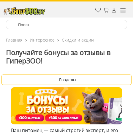
Главная
Интересное
Скидки и акции
Получайте бонусы за отзывы в
ГиперЗОО!
Разделы
Ваш питомец — самый строгий эксперт, и его