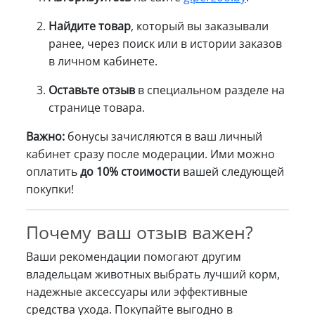
Найдите товар
, который вы заказывали
ранее, через поиск или в истории заказов
в личном кабинете.
Оставьте отзыв
в специальном разделе на
странице товара.
Важно:
бонусы зачисляются в ваш личный
кабинет сразу после модерации. Ими можно
оплатить
до 10% стоимости
вашей следующей
покупки!
Почему ваш отзыв важен?
Ваши рекомендации помогают другим
владельцам животных выбрать лучший корм,
надежные аксессуары или эффективные
средства ухода. Покупайте выгодно в