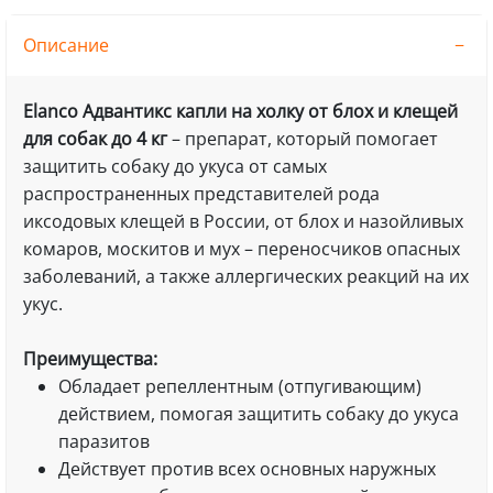
Описание
Elanco Адвантикс капли на холку от блох и клещей
для собак до 4 кг
– препарат, который помогает
защитить собаку до укуса от самых
распространенных представителей рода
иксодовых клещей в России, от блох и назойливых
комаров, москитов и мух – переносчиков опасных
заболеваний, а также аллергических реакций на их
укус.​
Преимущества:
Обладает репеллентным (отпугивающим)
действием, помогая защитить собаку до укуса
паразитов​
Действует против всех основных наружных