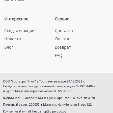
Интересное
Сервис
Скидки и акции
Доставка
Новости
Оплата
Блог
Возврат
FAQ
ООО "Зоотерра Плюс" в Торговом реестре 29.12.2022 г.
Свидетельство о государственной регистрации № 192644842
выдано Минским горисполкомом 03.05.2016 г.
Юридический адрес: г. Минск. ул. Шаранговича, д.25, пом. 70
Почтовый адрес: 220055, г.Минск, у. Налибокская 8, оф. 122
Контактный e-mail: head.shop@giperzoo.by