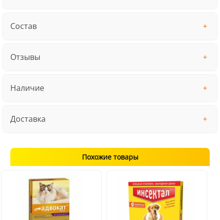
Состав
Отзывы
Наличие
Доставка
Похожие товары