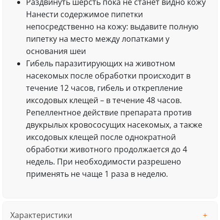
Раздвинуть шерсть пока не станет видно кожу​
Нанести содержимое пипетки
непосредственно на кожу​: выдавите полную
пипетку на место между лопатками у
основания шеи
Гибель паразитирующих на животном
насекомых после обработки происходит в
течение 12 часов, гибель и открепление
иксодовых клещей – в течение 48 часов.
Репеллентное действие препарата против
двукрылых кровососущих насекомых, а также
иксодовых клещей после однократной
обработки животного продолжается до 4
недель. При необходимости разрешено
применять не чаще 1 раза в неделю.
Характеристики