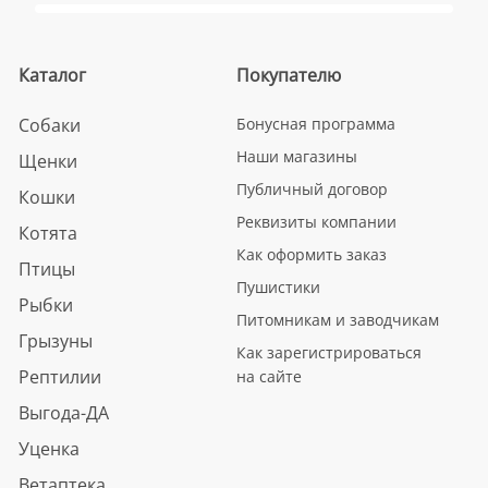
Каталог
Покупателю
Собаки
Бонусная программа
Наши магазины
Щенки
Публичный договор
Кошки
Реквизиты компании
Котята
Как оформить заказ
Птицы
Пушистики
Рыбки
Питомникам и заводчикам
Грызуны
Как зарегистрироваться
Рептилии
на сайте
Выгода-ДА
Уценка
Ветаптека