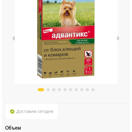
Доставим
сегодня
Объем