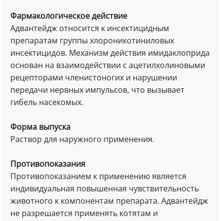
Фармакологическое действие
Адвантейдж относится к инсектицидным
препаратам группы хлороникотиниловых
инсектицидов. Механизм действия имидаклоприда
основан на взаимодействии с ацетилхолиновыми
рецепторами членистоногих и нарушении
передачи нервных импульсов, что вызывает
гибель насекомых.
Форма выпуска
Раствор для наружного применения.
Противопоказания
Противопоказанием к применению является
индивидуальная повышенная чувствительность
животного к компонентам препарата. Адвантейдж
не разрешается применять котятам и