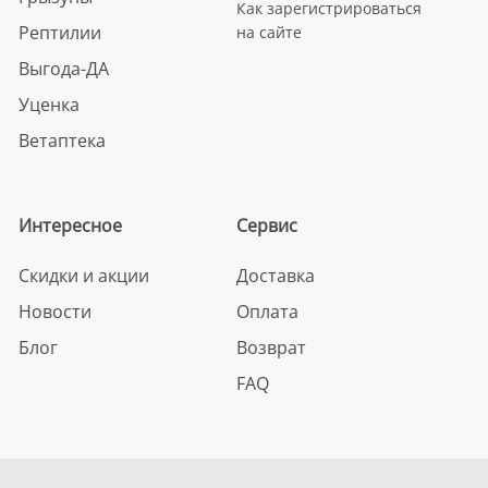
Как зарегистрироваться
Рептилии
на сайте
Выгода-ДА
Уценка
Ветаптека
Интересное
Сервис
Скидки и акции
Доставка
Новости
Оплата
Блог
Возврат
FAQ