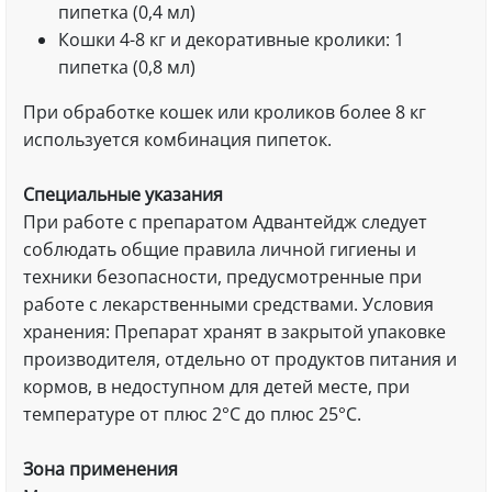
пипетка (0,4 мл)
Кошки 4-8 кг и декоративные кролики: 1
пипетка (0,8 мл)
При обработке кошек или кроликов более 8 кг
используется комбинация пипеток.
Специальные указания
При работе с препаратом Адвантейдж следует
соблюдать общие правила личной гигиены и
техники безопасности, предусмотренные при
работе с лекарственными средствами. Условия
хранения: Препарат хранят в закрытой упаковке
производителя, отдельно от продуктов питания и
кормов, в недоступном для детей месте, при
температуре от плюс 2°C до плюс 25°C.
Зона применения