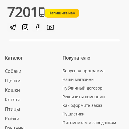
7201
Напишите нам
Каталог
Покупателю
Собаки
Бонусная программа
Наши магазины
Щенки
Публичный договор
Кошки
Реквизиты компании
Котята
Как оформить заказ
Птицы
Пушистики
Рыбки
Питомникам и заводчикам
Грызуны