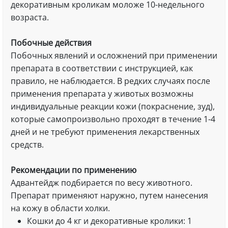
декоративным кроликам моложе 10-недельного
возраста.
Побочные действия
Побочных явлений и осложнений при применении
препарата в соответствии с инструкцией, как
правило, не наблюдается. В редких случаях после
применения препарата у животых возможны
индивидуальные реакции кожи (покраснение, зуд),
которые самопроизвольно проходят в течение 1-4
дней и не требуют применения лекарственных
средств.
Рекомендации по применению
Адвантейдж подбирается по весу животного.
Препарат применяют наружно, путем нанесения
на кожу в области холки.
Кошки до 4 кг и декоративные кролики: 1