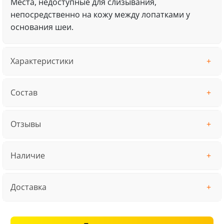
Места, недоступные для слизывания,
непосредственно на кожу между лопатками у
основания шеи.
Характеристики
Состав
Отзывы
Наличие
Доставка