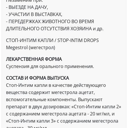
Незаменим при:
- ВЫЕЗДЕ НА ДАЧУ,
- УЧАСТИИ В ВЫСТАВКАХ,
- ПЕРЕДЕРЖКАХ ЖИВОТНОГО ВО ВРЕМЯ
ДЛИТЕЛЬНОГО ОТСУТСТВИЯ ХОЗЯИНА и др.
СТОП-ИНТИМ КАПЛИ / STOP-INTIM DROPS
Megestrol (мегестрол)
ЛЕКАРСТВЕННАЯ ФОРМА
Суспензия для орального применения.
СОСТАВ И ФОРМА ВЫПУСКА
Стоп-Интим капли в качестве действующего
вещества содержит мегестрола ацетат,
вспомогательные компоненты. Выпускают
препарат в двух дозировках: «Стоп-Интим капли 2»
с содержанием мегестрола ацетата - 20 мг/мл, и
«Стоп-Интим капли 3» с содержанием мегестрола