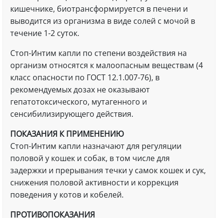
кишечнике, биотрансформируется в печени и
выводится из организма в виде солей с мочой в
течение 1-2 суток.
Стоп-Интим капли по степени воздействия на
организм относятся к малоопасным веществам (4
класс опасности по ГОСТ 12.1.007-76), в
рекомендуемых дозах не оказывают
гепатотоксического, мутагенного и
сенсибилизирующего действия.
ПОКАЗАНИЯ К ПРИМЕНЕНИЮ
Стоп-Интим капли назначают для регуляции
половой у кошек и собак, в том числе для
задержки и прерывания течки у самок кошек и сук,
снижения половой активности и коррекция
поведения у котов и кобелей.
ПРОТИВОПОКАЗАНИЯ