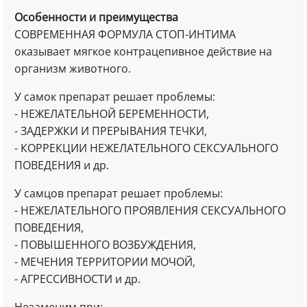
Особенности и преимущества
СОВРЕМЕННАЯ ФОРМУЛА СТОП-ИНТИМА
оказывает мягкое контрацепивное действие на
организм животного.
У самок препарат решает проблемы:
- НЕЖЕЛАТЕЛЬНОЙ БЕРЕМЕННОСТИ,
- ЗАДЕРЖКИ И ПРЕРЫВАНИЯ ТЕЧКИ,
- КОРРЕКЦИИ НЕЖЕЛАТЕЛЬНОГО СЕКСУАЛЬНОГО
ПОВЕДЕНИЯ и др.
У самцов препарат решает проблемы:
- НЕЖЕЛАТЕЛЬНОГО ПРОЯВЛЕНИЯ СЕКСУАЛЬНОГО
ПОВЕДЕНИЯ,
- ПОВЫШЕННОГО ВОЗБУЖДЕНИЯ,
- МЕЧЕНИЯ ТЕРРИТОРИИ МОЧОЙ,
- АГРЕССИВНОСТИ и др.