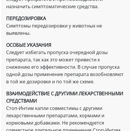
назначить симптоматические средства.
ПЕРЕДОЗИРОВКА
Симптомы передозировки у животных не
выявлены.
ОСОБЫЕ УКАЗАНИЯ
Следует избегать пропуска очередной дозы
препарата, так как это может привести к
снижению его эффективности. В случае пропуска
одной дозы применение препарата возобновляют
в той же дозировке и по той же схеме.
ВЗАИМОДЕЙСТВИЕ С ДРУГИМИ ЛЕКАРСТВЕННЫМИ
СРЕДСТВАМИ
Стоп-Интим капли совместимы с другими
лекарственными препаратами, кормами и
кормовыми добавками. Не рекомендуется
совместное длительное применение Стоп-Интим