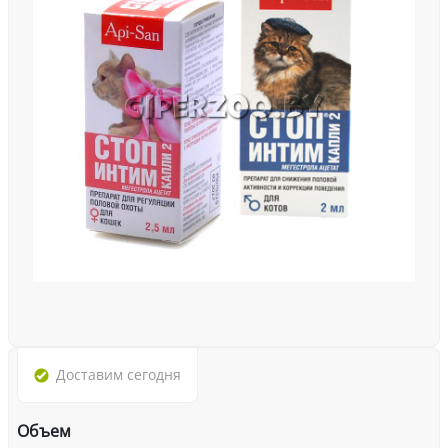
Доставим
сегодня
Объем