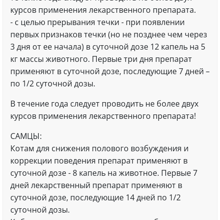
курсов применения лекарственного препарата.
- с целью прерывания течки - при появлении
первых признаков течки (но не позднее чем через
3 дня от ее начала) в суточной дозе 12 капель на 5
кг массы животного. Первые три дня препарат
применяют в суточной дозе, последующие 7 дней –
по 1/2 суточной дозы.
В течение года следует проводить не более двух
курсов применения лекарственного препарата!
САМЦЫ:
Котам для снижения полового возбуждения и
коррекции поведения препарат применяют в
суточной дозе - 8 капель на животное. Первые 7
дней лекарственный препарат применяют в
суточной дозе, последующие 14 дней по 1/2
суточной дозы.