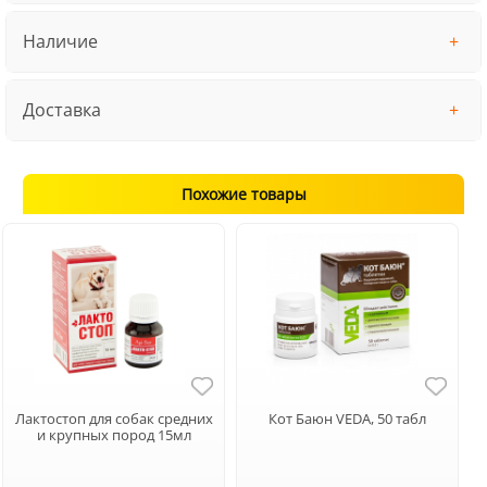
Наличие
Доставка
Похожие товары
Лактостоп для собак средних
Кот Баюн VEDA, 50 табл
и крупных пород 15мл