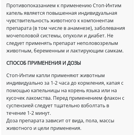
Противопоказанием к применению Стоп-Интим
капель является повышенная индивидуальная
чувствительность животного к компонентам
препарата (в том числе в анамнезе), заболевания
мочеполовой системы, опухоли и диабет. Не
следует применять препарат неполовозрелым
животным, беременным и лактирующим самкам.
СПОСОБ ПРИМЕНЕНИЯ И ДОЗЫ
Стоп-Интим капли применяют животным
индивидуально за 1-2 часа до кормления, капая с
помощью капельницы на корень языка или на
кусочек лакомства. Перед применением флакон с
суспензией следует тщательно взболтать в
течение 1-2 минут.
Доза препарата зависит от вида, пола, массы
животного и цели применения.