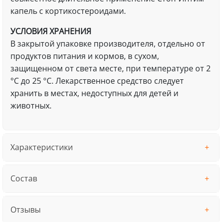
капель с кортикостероидами.
УСЛОВИЯ ХРАНЕНИЯ
В закрытой упаковке производителя, отдельно от
продуктов питания и кормов, в сухом,
защищенном от света месте, при температуре от 2
°С до 25 °С. Лекарственное средство следует
хранить в местах, недоступных для детей и
животных.
Характеристики
Состав
Отзывы