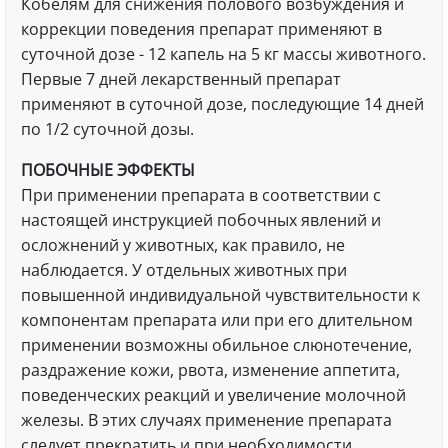
Кобелям для снижения полового возбуждения и
коррекции поведения препарат применяют в
суточной дозе - 12 капель на 5 кг массы животного.
Первые 7 дней лекарственный препарат
применяют в суточной дозе, последующие 14 дней
по 1/2 суточной дозы.
ПОБОЧНЫЕ ЭФФЕКТЫ
При применении препарата в соответствии с
настоящей инструкцией побочных явлений и
осложнений у животных, как правило, не
наблюдается. У отдельных животных при
повышенной индивидуальной чувствительности к
компонентам препарата или при его длительном
применении возможны обильное слюнотечение,
раздражение кожи, рвота, изменение аппетита,
поведенческих реакций и увеличение молочной
железы. В этих случаях применение препарата
следует прекратить и при необходимости