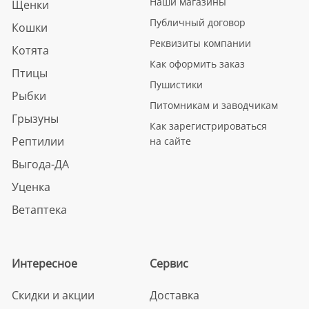
Наши магазины
Щенки
Публичный договор
Кошки
Реквизиты компании
Котята
Как оформить заказ
Птицы
Пушистики
Рыбки
Питомникам и заводчикам
Грызуны
Как зарегистрироваться
Рептилии
на сайте
Выгода-ДА
Уценка
Ветаптека
Интересное
Сервис
Скидки и акции
Доставка