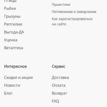
Птицы
Пушистики
Рыбки
Питомникам и заводчикам
Грызуны
Как зарегистрироваться
Рептилии
на сайте
Выгода-ДА
Уценка
Ветаптека
Интересное
Сервис
Скидки и акции
Доставка
Новости
Оплата
Блог
Возврат
FAQ