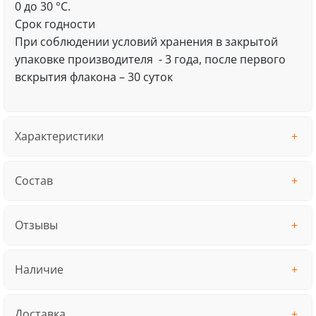
0 до 30 °С.
Срок годности
При соблюдении условий хранения в закрытой
упаковке производителя - 3 года, после первого
вскрытия флакона – 30 суток
Характеристики
Состав
Отзывы
Наличие
Доставка