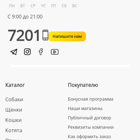
ПН
ВТ
СР
ЧТ
ПТ
СБ
ВС
С 9:00 до 21:00
7201
Напишите нам
Каталог
Покупателю
Собаки
Бонусная программа
Наши магазины
Щенки
Публичный договор
Кошки
Реквизиты компании
Котята
Как оформить заказ