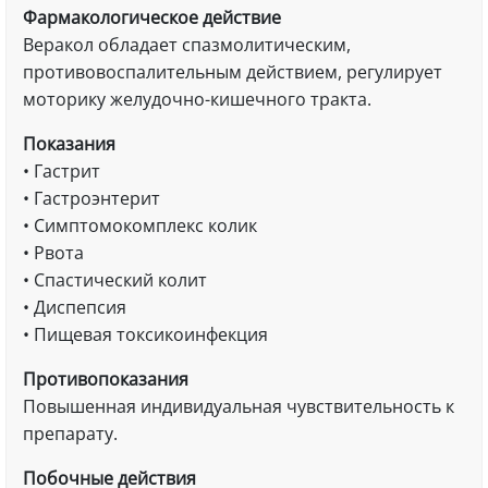
Фармакологическое действие
Веракол обладает спазмолитическим,
противовоспалительным действием, регулирует
моторику желудочно-кишечного тракта.
Показания
• Гастрит
• Гастроэнтерит
• Симптомокомплекс колик
• Рвота
• Спастический колит
• Диспепсия
• Пищевая токсикоинфекция
Противопоказания
Повышенная индивидуальная чувствительность к
препарату.
Побочные действия