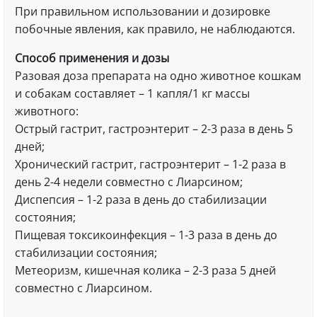
При правильном использовании и дозировке
побочные явления, как правило, не наблюдаются.
Способ применения и дозы
Разовая доза препарата на одно животное кошкам
и собакам составляет – 1 капля/1 кг массы
животного:
Острый гастрит, гастроэнтерит – 2-3 раза в день 5
дней;
Хронический гастрит, гастроэнтерит – 1-2 раза в
день 2-4 недели совместно с Лиарсином;
Диспепсия – 1-2 раза в день до стабилизации
состояния;
Пищевая токсикоинфекция – 1-3 раза в день до
стабилизации состояния;
Метеоризм, кишечная колика – 2-3 раза 5 дней
совместно с Лиарсином.