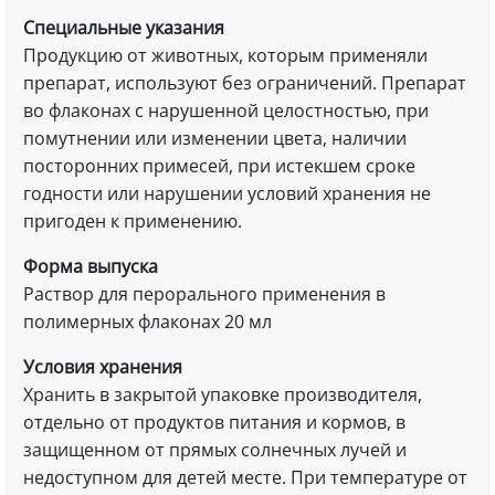
Специальные указания
Продукцию от животных, которым применяли
препарат, используют без ограничений. Препарат
во флаконах с нарушенной целостностью, при
помутнении или изменении цвета, наличии
посторонних примесей, при истекшем сроке
годности или нарушении условий хранения не
пригоден к применению.
Форма выпуска
Раствор для перорального применения в
полимерных флаконах 20 мл
Условия хранения
Хранить в закрытой упаковке производителя,
отдельно от продуктов питания и кормов, в
защищенном от прямых солнечных лучей и
недоступном для детей месте. При температуре от