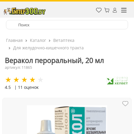
Главная
Каталог
Ветаптека
Для желудочно-кишечного тракта
Веракол пероральный, 20 мл
артикул: 11865
4.5
| 11 оценок