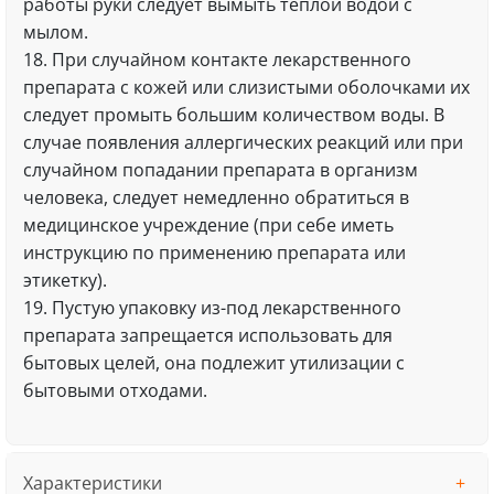
работы руки следует вымыть теплой водой с
мылом.
18. При случайном контакте лекарственного
препарата с кожей или слизистыми оболочками их
следует промыть большим количеством воды. В
случае появления аллергических реакций или при
случайном попадании препарата в организм
человека, следует немедленно обратиться в
медицинское учреждение (при себе иметь
инструкцию по применению препарата или
этикетку).
19. Пустую упаковку из-под лекарственного
препарата запрещается использовать для
бытовых целей, она подлежит утилизации с
бытовыми отходами.
Характеристики