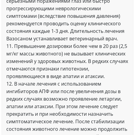
серьезными поражениями глаз или быстро
прогрессирующими неврологическими
симптомами (вследствие повышения давления)
рекомендуется проводить оценку клинического
состояния каждые 1-3 дня. Длительность лечения
Вазосаном устанавливает ветеринарный врач.
11. Превышение дозировки более чем в 20 раз (2,5
мг/кг массы животного) не вызывает клинических
изменений у здоровых животных. В редких случаях
отмечаются признаки гипотензии,
проявляющиеся в виде апатии и атаксии.
12. В начале лечения с использованием
ингибиторов АПФ или после увеличения дозы в
редких случаях возможно проявление летаргии,
апатии или атаксии. При этом лечение следует
прекратить и при необходимости назначить
симптоматическое лечение. После стабилизации
состояния животного лечение можно продолжить