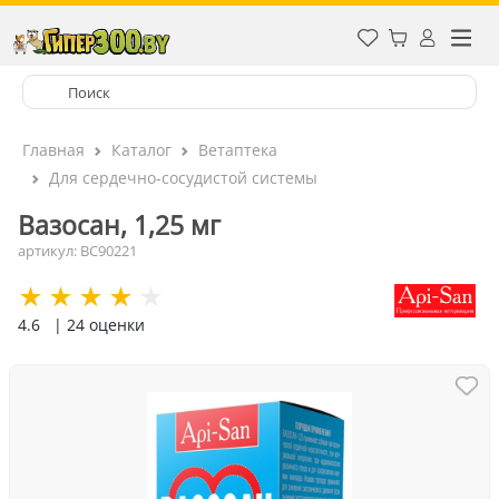
Главная
Каталог
Ветаптека
Для сердечно-сосудистой системы
Вазосан, 1,25 мг
артикул: ВС90221
4.6
| 24 оценки