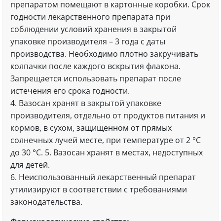
препаратом помещают в картонные коробки. Срок
годности лекарственного препарата при
соблюдении условий хранения в закрытой
упаковке производителя – 3 года с даты
производства. Необходимо плотно закручивать
колпачки после каждого вскрытия флакона.
Запрещается использовать препарат после
истечения его срока годности.
4. Вазосан хранят в закрытой упаковке
производителя, отдельно от продуктов питания и
кормов, в сухом, защищенном от прямых
солнечных лучей месте, при температуре от 2 °С
до 30 °С. 5. Вазосан хранят в местах, недоступных
для детей.
6. Неиспользованный лекарственный препарат
утилизируют в соответствии с требованиями
законодательства.