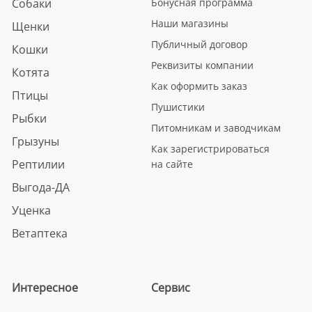
Собаки
Бонусная программа
Наши магазины
Щенки
Публичный договор
Кошки
Реквизиты компании
Котята
Как оформить заказ
Птицы
Пушистики
Рыбки
Питомникам и заводчикам
Грызуны
Как зарегистрироваться
Рептилии
на сайте
Выгода-ДА
Уценка
Ветаптека
Интересное
Сервис