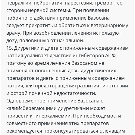
невралгии, нейропатия, парестезии, тремор – со
стороны нервной системы. При появлении
побочного действия применение Вазосана
следует прекратить и обратиться к ветеринарному
врачу. При возобновлении лечения используют
дозу, половинную от начальной.
15. Диуретики и диета с пониженным содержанием
натрия усиливает действие ингибиторов АПФ,
поэтому во время лечения Вазосаном не
применяют повышенные дозы диуретических
препаратов и диеты с пониженным содержанием
натрия, для предотвращения развития гипотензии
и острой почечной недостаточности.
Одновременное применение Вазосана с
калийсберегающими диуретиками может
привести к гиперкалиемии. При необходимости
совместного применения этих препаратов
рекомендуется проконсультироваться с лечащим