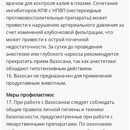
врачом для контроля калия в плазме. Сочетание
ингибиторов АПФ с НПВП (нестероидные
противовоспалительные препараты) может
привести к нарушению артериального давления за
счет изменений клубочковой фильтрации, что
может привести к острой почечной
недостаточности. За сутки до проведения
анестезии или глубокого наркоза рекомендуется
прекратить прием Вазосана, так как анестетики
обладают гипотензивным действием.
16. Вазосан не предназначен для применения
продуктивным животным.
Меры профилактики:
17. При работе с Вазосаном следует соблюдать
общие правила личной гигиены и техники
безопасности, предусмотренные при работе с
лекарственными препаратами. По окончании