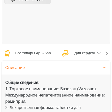
Все товары Api - San
Для сердечно-сосудис
Описание
Общие сведения:
1. Торговое наименование: Вазосан (Vazosan).
Международное непатентованное наименование:
рамиприл.
2. Лекарственная форма: таблетки для