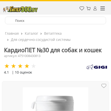
Главная
Каталог
Ветаптека
Для сердечно-сосудистой системы
КардиоПЕТ №30 для собак и кошек
артикул: 4751008430813
4.1
| 10 оценок