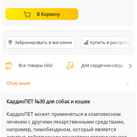
В Корзину
Забронировать в магазине
Купить в рассрочку
Все товары GIGI
Для сердечно-сосудистой 
Описание
КардиоПЕТ №30 для собак и кошек
КардиоПЕТ может применяться в комплексном
лечении с другими лекарственными средствами,
например, пимобенданом, который является