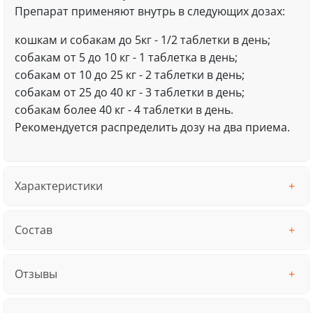
Препарат применяют внутрь в следующих дозах:
кошкам и собакам до 5кг - 1/2 таблетки в день;
собакам от 5 до 10 кг - 1 таблетка в день;
собакам от 10 до 25 кг - 2 таблетки в день;
собакам от 25 до 40 кг - 3 таблетки в день;
собакам более 40 кг - 4 таблетки в день.
Рекомендуется распределить дозу на два приема.
Характеристики
Состав
Отзывы