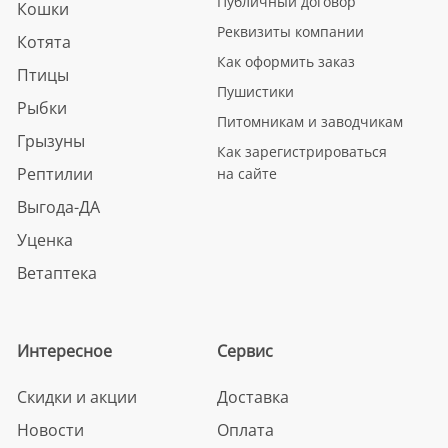
Публичный договор
Кошки
Реквизиты компании
Котята
Как оформить заказ
Птицы
Пушистики
Рыбки
Питомникам и заводчикам
Грызуны
Как зарегистрироваться
Рептилии
на сайте
Выгода-ДА
Уценка
Ветаптека
Интересное
Сервис
Скидки и акции
Доставка
Новости
Оплата