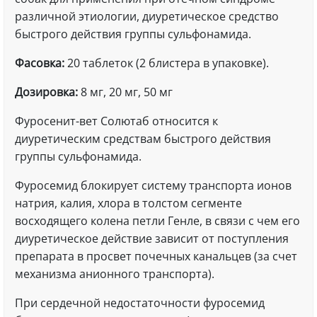
различной этиологии, диуретическое средство
быстрого действия группы сульфонамида.
Фасовка:
20 таблеток (2 блистера в упаковке).
Дозировка:
8 мг, 20 мг, 50 мг
Фуросенит-вет Солютаб относится к
диуретическим средствам быстрого действия
группы сульфонамида.
Фуросемид блокирует систему транспорта ионов
натрия, калия, хлора в толстом сегменте
восходящего колена петли Генле, в связи с чем его
диуретическое действие зависит от поступления
препарата в просвет почечных канальцев (за счет
механизма анионного транспорта).
При сердечной недостаточности фуросемид