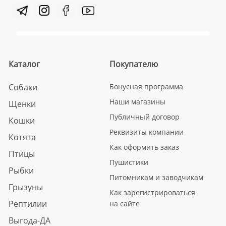
Каталог
Покупателю
Собаки
Бонусная программа
Наши магазины
Щенки
Публичный договор
Кошки
Реквизиты компании
Котята
Как оформить заказ
Птицы
Пушистики
Рыбки
Питомникам и заводчикам
Грызуны
Как зарегистрироваться
Рептилии
на сайте
Выгода-ДА