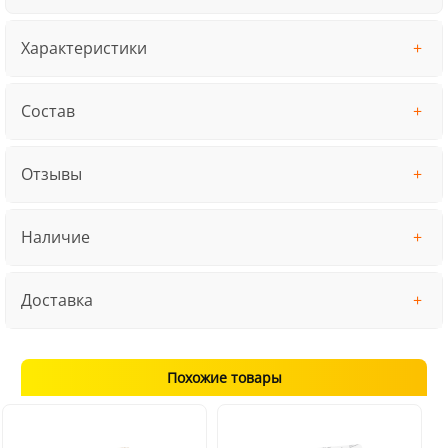
Характеристики
Состав
Отзывы
Наличие
Доставка
Похожие товары