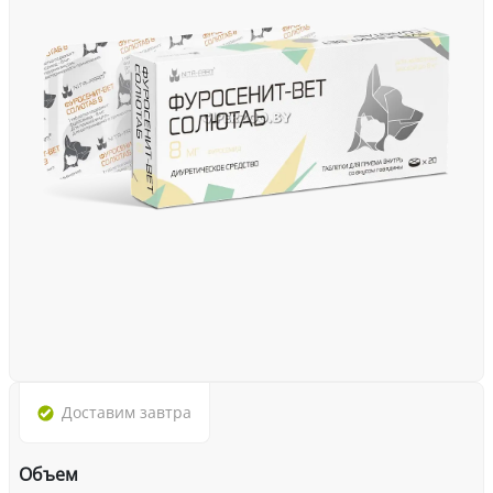
Доставим
завтра
Объем