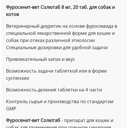
Фуросенит-вет Солютаб 8 мг, 20 таб. для собак и
котов
Ветеринарный диуретик на основе фуросемида в
специальной лекарственной форме для кошек и
собак при отеках различной этиологии
Специальные дозировки для удобной задачи
Привлекательный запах и вкус
Возможность задачи таблеткой или в форме
суспензии
Возможность деления таблетки на 4 части
Контроль сырья и производства по стандартам
GMP
Фуросенит-вет Солютаб
- препарат для кошек и
собак для применения при отечном синдроме