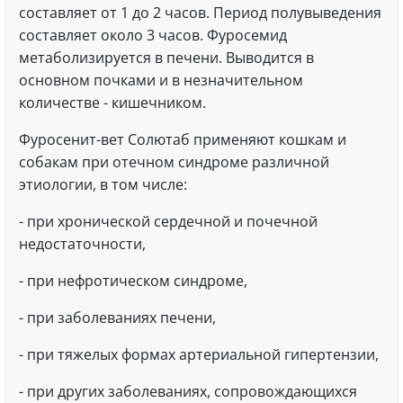
составляет от 1 до 2 часов. Период полувыведения
составляет около 3 часов. Фуросемид
метаболизируется в печени. Выводится в
основном почками и в незначительном
количестве - кишечником.
Фуросенит-вет Солютаб применяют кошкам и
собакам при отечном синдроме различной
этиологии, в том числе:
- при хронической сердечной и почечной
недостаточности,
- при нефротическом синдроме,
- при заболеваниях печени,
- при тяжелых формах артериальной гипертензии,
- при других заболеваниях, сопровождающихся