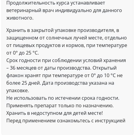
Продолжительность курса устанавливает
ветеринарный врач индивидуально для данного
животного.
Хранить в закрытой упаковке производителя, в
защищенном от солнечных лучей месте, отдельно
от пищевых продуктов и кормов, при температуре
от 0° до 25 °С.
Срок годности при соблюдении условий хранения
– 36 месяцев от даты производства. Открытый
флакон хранят при температуре от 0° до 10 °С не
более 25 дней. Дата производства указана на
упаковке.
Не использовать по истечении срока годности.
Применять препарат только по назначению.
Хранить в недоступном для детей месте!
Перед применением ознакомьтесь с инструкцией