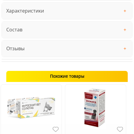
Характеристики
Состав
Отзывы
Похожие товары