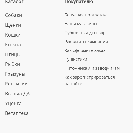
Каталог
Покупателю
Собаки
Бонусная программа
Наши магазины
Щенки
Публичный договор
Кошки
Реквизиты компании
Котята
Как оформить заказ
Птицы
Пушистики
Рыбки
Питомникам и заводчикам
Грызуны
Как зарегистрироваться
Рептилии
на сайте
Выгода-ДА
Уценка
Ветаптека