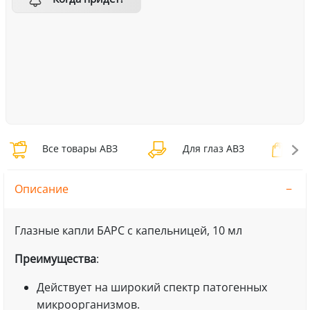
Все товары АВЗ
Для глаз АВЗ
Дл
Описание
Глазные капли БАРС с капельницей, 10 мл
Преимущества
:
Действует на широкий спектр патогенных
микроорганизмов.