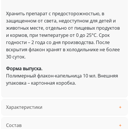
Хранить препарат с предосторожностью, в
защищенном от света, недоступном для детей и
животных месте, отдельно от пищевых продуктов
и кормов, при температуре от 0 до 25°С. Срок
годности – 2 года со дня производства. После
вскрытия флакон хранят в холодильнике не более
30 суток.
Форма выпуска.
Полимерный флакон-капельница 10 мл. Внешняя
упаковка – картонная коробка.
Характеристики
Состав