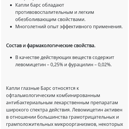
Капли барс обладают
противовоспалительным и легким
обезболивающим свойствами.
Многолетний опыт эффективного применения.
Состав и фармакологические свойства.
В качестве действующих веществ содержит
левомицетин – 0,25% и фурацилин – 0,02%.
Капли глазные Барс относятся к
офтальмологическим комбинированным
антибактериальным лекарственным препаратам
широкого спектра действия. Левомицетин активен
в отношении большинства грамотрицательных и
грамположительных микроорганизмов, некоторых