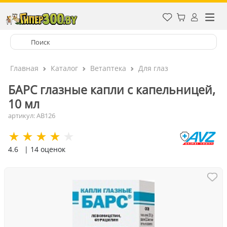
Главная
Каталог
Ветаптека
Для глаз
БАРС глазные капли с капельницей,
10 мл
артикул: AB126
4.6
| 14 оценок