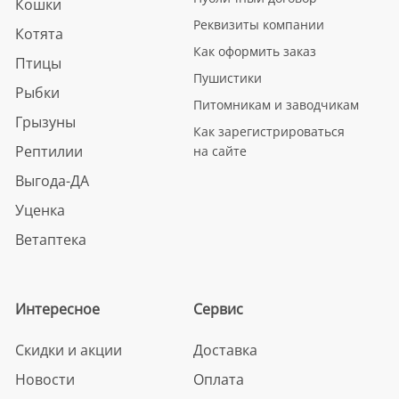
Кошки
Реквизиты компании
Котята
Как оформить заказ
Птицы
Пушистики
Рыбки
Питомникам и заводчикам
Грызуны
Как зарегистрироваться
Рептилии
на сайте
Выгода-ДА
Уценка
Ветаптека
Интересное
Сервис
Скидки и акции
Доставка
Новости
Оплата