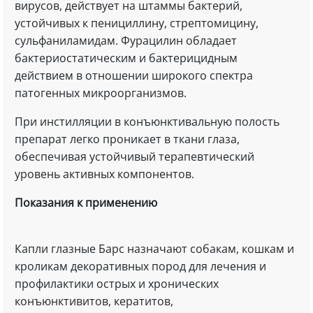
вирусов, действует на штаммы бактерий,
устойчивых к пенициллину, стрептомицину,
сульфаниламидам. Фурацилин обладает
бактериостатическим и бактерицидным
действием в отношении широкого спектра
патогенных микроорганизмов.
При инстилляции в конъюнктивальную полость
препарат легко проникает в ткани глаза,
обеспечивая устойчивый терапевтический
уровень активных компонентов.
Показания к применению
Капли глазные Барс назначают собакам, кошкам и
кроликам декоративных пород для лечения и
профилактики острых и хронических
конъюнктивитов, кератитов,