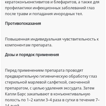
кератоконъюнктивитов и блефаритов, а также для
профилактики инфекционных заболеваний глаз
после травм и попадания инородных тел.
Противопоказания
Повышенная индивидуальная чувствительность к
компонентам препарата.
Дозы и порядок применения
Перед применением препарата проводят
предварительную гигиеническую обработку глаз
стерильной марлевой салфеткой, смоченной
препаратом, с целью удаления экссудата. Затем
Капли Барс закапывают в конъюнктивальную
полость по 1–2 капли 3–4 раза в сутки в течение 7–
14 дней.