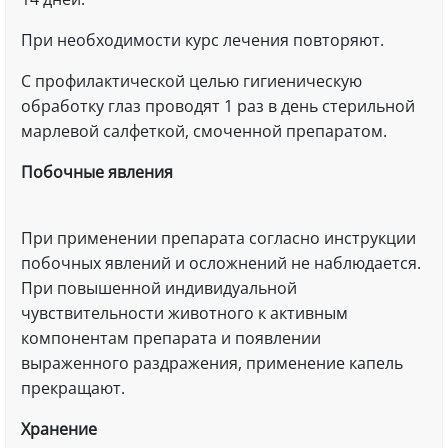
При необходимости курс лечения повторяют.
C профилактической целью гигиеническую
обработку глаз проводят 1 раз в день стерильной
марлевой салфеткой, смоченной препаратом.
Побочные явления
При применении препарата согласно инструкции
побочных явлений и осложнений не наблюдается.
При повышенной индивидуальной
чувствительности животного к активным
компонентам препарата и появлении
выраженного раздражения, применение капель
прекращают.
Хранение