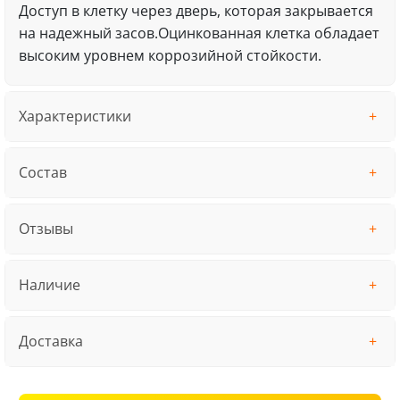
Доступ в клетку через дверь, которая закрывается
на надежный засов.Оцинкованная клетка обладает
высоким уровнем коррозийной стойкости.
Характеристики
Состав
Отзывы
Наличие
Доставка