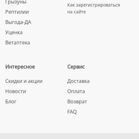
Грызуны
Как зарегистрироваться
Рептилии
на сайте
Выгода-ДА
Уценка
Ветаптека
Интересное
Сервис
Скидки и акции
Доставка
Новости
Оплата
Блог
Возврат
FAQ