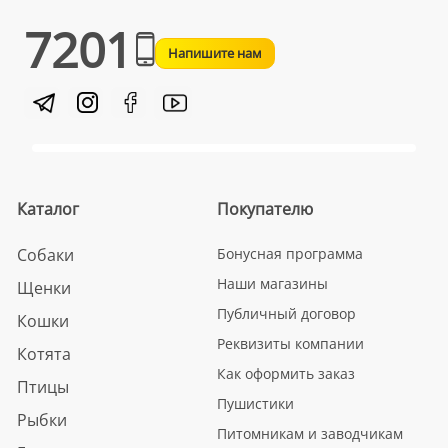
7201
Напишите нам
Каталог
Покупателю
Собаки
Бонусная программа
Наши магазины
Щенки
Публичный договор
Кошки
Реквизиты компании
Котята
Как оформить заказ
Птицы
Пушистики
Рыбки
Питомникам и заводчикам