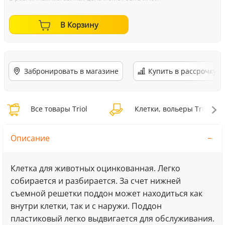
В Корзину
Забронировать в магазине
Купить в рассрочку
Все товары Triol
Клетки, вольеры Triol
Описание
Клетка для животных оцинкованная. Легко
собирается и разбирается. За счет нижней
съемной решетки поддон может находиться как
внутри клетки, так и с наружи. Поддон
пластиковый легко выдвигается для обслуживания.