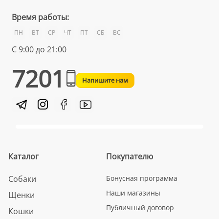
Время работы:
ПН
ВТ
СР
ЧТ
ПТ
СБ
ВС
С 9:00 до 21:00
7201
Напишите нам
Каталог
Покупателю
Собаки
Бонусная программа
Наши магазины
Щенки
Публичный договор
Кошки