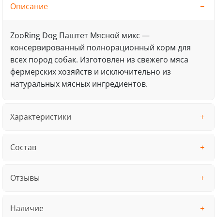
Описание
ZooRing Dog Паштет Мясной микс —
консервированный полнорационный корм для
всех пород собак. Изготовлен из свежего мяса
фермерских хозяйств и исключительно из
натуральных мясных ингредиентов.
Характеристики
Состав
Отзывы
Наличие