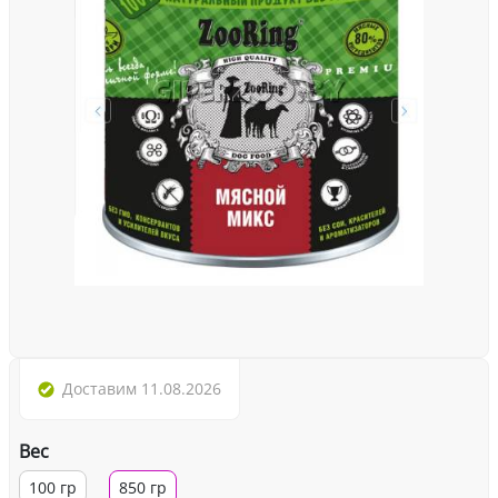
Доставим
11.08.2026
Вес
100 гр
850 гр