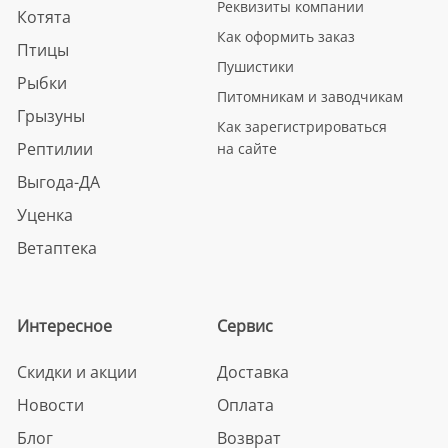
Реквизиты компании
Котята
Как оформить заказ
Птицы
Пушистики
Рыбки
Питомникам и заводчикам
Грызуны
Как зарегистрироваться
Рептилии
на сайте
Выгода-ДА
Уценка
Ветаптека
Интересное
Сервис
Скидки и акции
Доставка
Новости
Оплата
Блог
Возврат