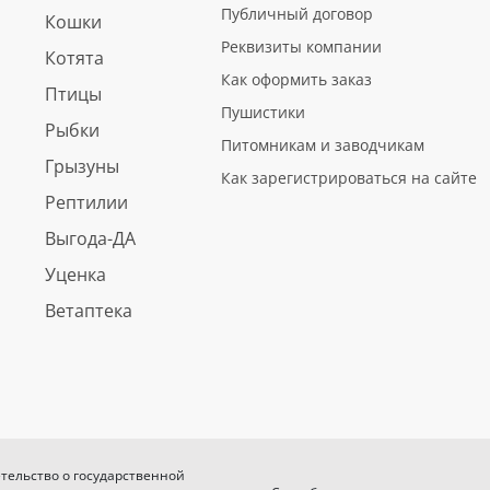
Публичный договор
Кошки
Реквизиты компании
Котята
Как оформить заказ
Птицы
Пушистики
Рыбки
Питомникам и заводчикам
Грызуны
Как зарегистрироваться на сайте
Рептилии
Выгода-ДА
Уценка
Ветаптека
етельство о государственной