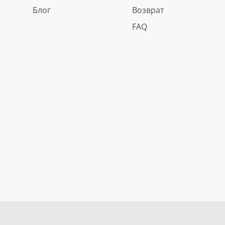
Блог
Возврат
FAQ