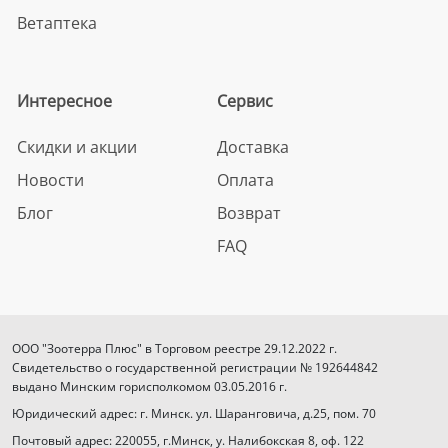
Ветаптека
Интересное
Сервис
Скидки и акции
Доставка
Новости
Оплата
Блог
Возврат
FAQ
ООО "Зоотерра Плюс" в Торговом реестре 29.12.2022 г.
Свидетельство о государственной регистрации № 192644842
выдано Минским горисполкомом 03.05.2016 г.
Юридический адрес: г. Минск. ул. Шаранговича, д.25, пом. 70
Почтовый адрес: 220055, г.Минск, у. Налибокская 8, оф. 122