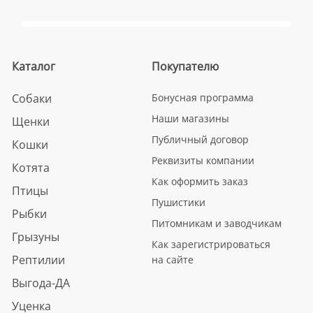
Каталог
Покупателю
Собаки
Бонусная программа
Наши магазины
Щенки
Публичный договор
Кошки
Реквизиты компании
Котята
Как оформить заказ
Птицы
Пушистики
Рыбки
Питомникам и заводчикам
Грызуны
Как зарегистрироваться
Рептилии
на сайте
Выгода-ДА
Уценка