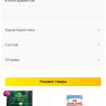
и консервантов.
Характеристики
Состав
Отзывы
Похожие товары