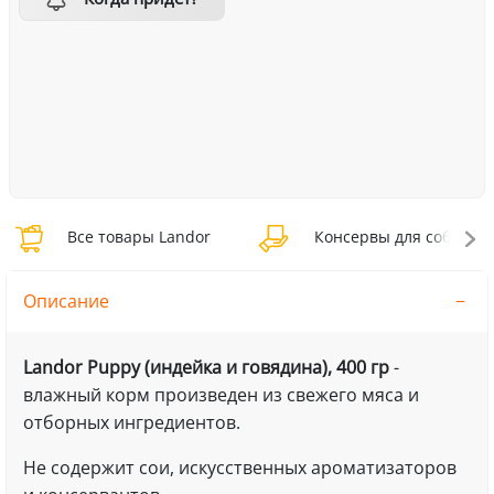
Все товары Landor
Консервы для собак La
Описание
Landor Puppy (индейка и говядина), 400 гр
-
влажный корм произведен из свежего мяса и
отборных ингредиентов.
Не содержит сои, искусственных ароматизаторов