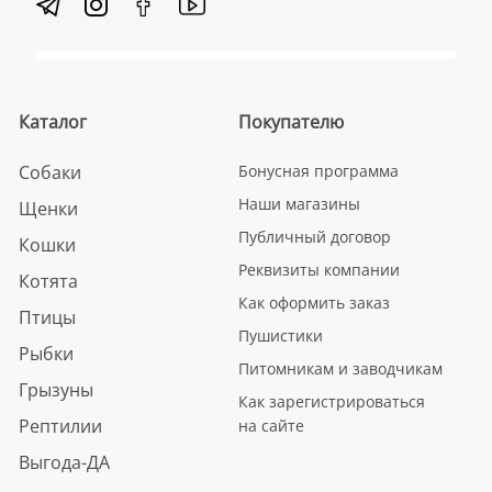
Каталог
Покупателю
Собаки
Бонусная программа
Наши магазины
Щенки
Публичный договор
Кошки
Реквизиты компании
Котята
Как оформить заказ
Птицы
Пушистики
Рыбки
Питомникам и заводчикам
Грызуны
Как зарегистрироваться
Рептилии
на сайте
Выгода-ДА