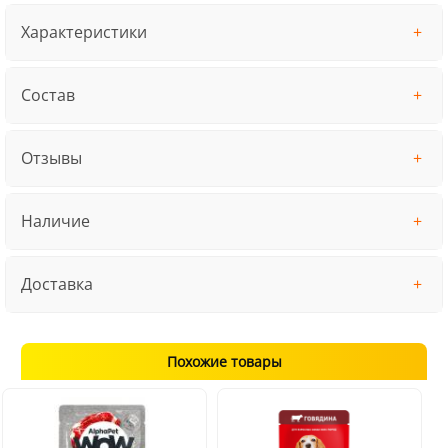
Характеристики
Состав
Отзывы
Наличие
Доставка
Похожие товары