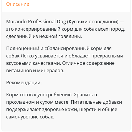
Описание
Morando Professional Dog (Кусочки с говядиной) —
это консервированный корм для собак всех пород,
сделанный из нежной говядины.
Полноценный и сбалансированный корм для
собак Легко усваивается и обладает прекрасными
вкусовыми качествами. Отличное содержание
витаминов и минералов.
Рекомендации:
Корм готов к употреблению. Хранить в
прохладном и сухом месте. Питательные добавки
поддерживают здоровье кожи, шерсти и общее
самочувствие собак.