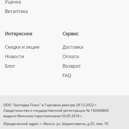
Уценка
Ветаптека
Интересное
Сервис
Скидки и акции
Доставка
Новости
Оплата
Блог
Возврат
FAQ
ООО "Зоотерра Плюс" в Торговом реестре 29.12.2022 г.
Свидетельство о государственной регистрации № 192644842
выдано Минским горисполкомом 03.05.2016 г.
Юридический адрес: г. Минск. ул. Шаранговича, д.25, пом. 70