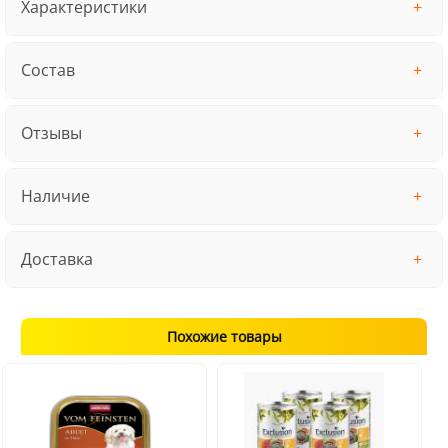
Характеристики
Состав
Отзывы
Наличие
Доставка
Похожие товары