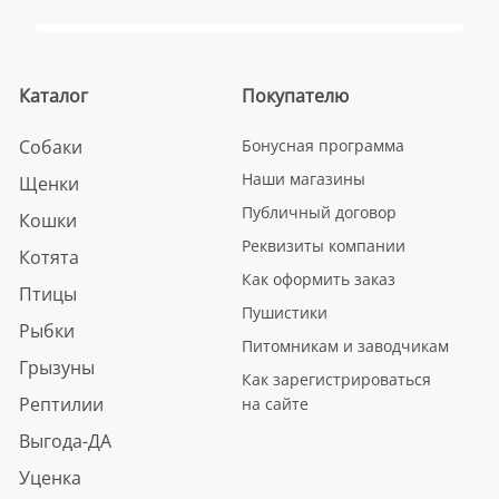
Каталог
Покупателю
Собаки
Бонусная программа
Наши магазины
Щенки
Публичный договор
Кошки
Реквизиты компании
Котята
Как оформить заказ
Птицы
Пушистики
Рыбки
Питомникам и заводчикам
Грызуны
Как зарегистрироваться
Рептилии
на сайте
Выгода-ДА
Уценка