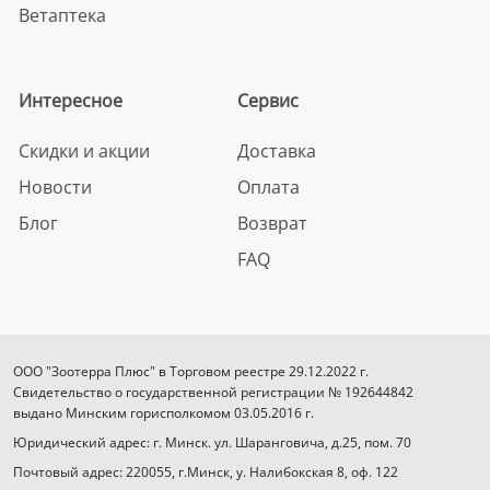
Ветаптека
Интересное
Сервис
Скидки и акции
Доставка
Новости
Оплата
Блог
Возврат
FAQ
ООО "Зоотерра Плюс" в Торговом реестре 29.12.2022 г.
Свидетельство о государственной регистрации № 192644842
выдано Минским горисполкомом 03.05.2016 г.
Юридический адрес: г. Минск. ул. Шаранговича, д.25, пом. 70
Почтовый адрес: 220055, г.Минск, у. Налибокская 8, оф. 122