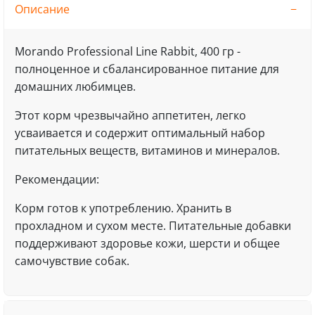
Описание
Morando Professional Line Rabbit, 400 гр -
полноценное и сбалансированное питание для
домашних любимцев.
Этот корм чрезвычайно аппетитен, легко
усваивается и содержит оптимальный набор
питательных веществ, витаминов и минералов.
Рекомендации:
Корм готов к употреблению. Хранить в
прохладном и сухом месте. Питательные добавки
поддерживают здоровье кожи, шерсти и общее
самочувствие собак.