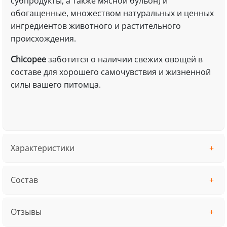
субпродукты, а также мясной бульон) и
обогащенные, множеством натуральных и ценных
ингредиентов животного и растительного
происхождения.
Chicopee
заботится о наличии свежих овощей в
составе для хорошего самочувствия и жизненной
силы вашего питомца.
Характеристики
Состав
Отзывы