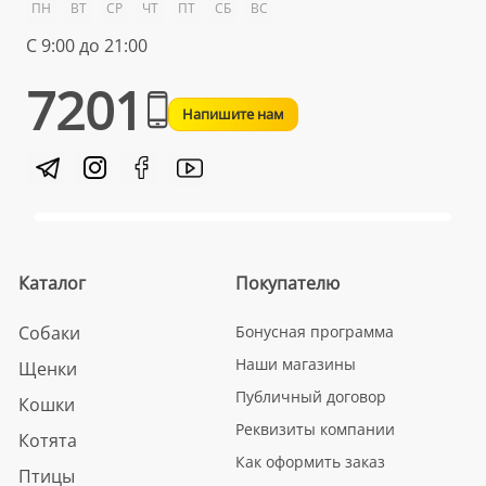
ПН
ВТ
СР
ЧТ
ПТ
СБ
ВС
С 9:00 до 21:00
7201
Напишите нам
Каталог
Покупателю
Собаки
Бонусная программа
Наши магазины
Щенки
Публичный договор
Кошки
Реквизиты компании
Котята
Как оформить заказ
Птицы