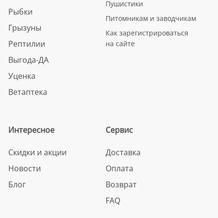
Пушистики
Рыбки
Питомникам и заводчикам
Грызуны
Как зарегистрироваться
Рептилии
на сайте
Выгода-ДА
Уценка
Ветаптека
Интересное
Сервис
Скидки и акции
Доставка
Новости
Оплата
Блог
Возврат
FAQ