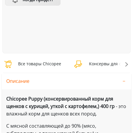
Все товары Chicopee
Консервы для собак 
Описание
Chicopee Puppy (консервированный корм для
щенков с курицей, уткой с картофелем,) 400 гр
- это
влажный корм для щенков всех пород.
С мясной составляющей до 90% (мясо,