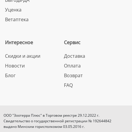
Уценка
Ветаптека
Интересное
Сервис
Скидки и акции
Доставка
Новости
Оплата
Блог
Возврат
FAQ
ООО "Зоотерра Плюс" в Торговом реестре 29.12.2022 г.
Свидетельство о государственной регистрации № 192644842
выдано Минским горисполкомом 03.05.2016 г.