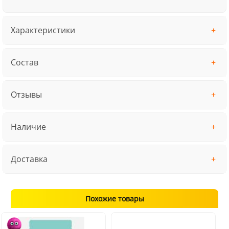
Характеристики
Состав
Отзывы
Наличие
Доставка
Похожие товары