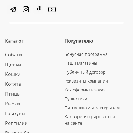
Каталог
Покупателю
Собаки
Бонусная программа
Наши магазины
Щенки
Публичный договор
Кошки
Реквизиты компании
Котята
Как оформить заказ
Птицы
Пушистики
Рыбки
Питомникам и заводчикам
Грызуны
Как зарегистрироваться
Рептилии
на сайте
Выгода-ДА