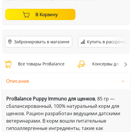
В Корзину
Забронировать в магазине
Купить в рассрочку
Все товары ProBalance
Консервы для собак
Описание
ProBalance Puppy Immuno для щенков
, 85 гр —
сбалансированный, 100% натуральный корм для
щенков. Рацион разработан ведущими датскими
ветеринарами. В корм вошли питательные
гипоаллергенные ингредиенты, такие как