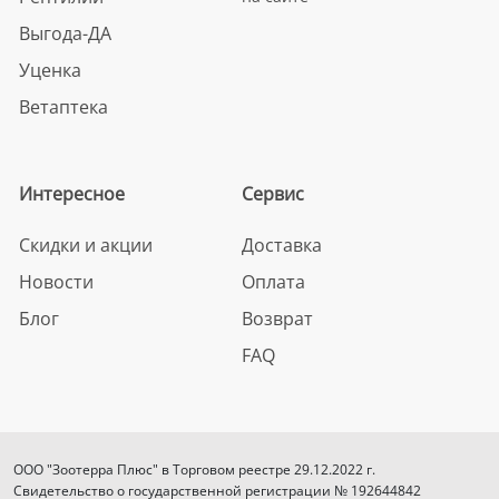
Выгода-ДА
Уценка
Ветаптека
Интересное
Сервис
Скидки и акции
Доставка
Новости
Оплата
Блог
Возврат
FAQ
ООО "Зоотерра Плюс" в Торговом реестре 29.12.2022 г.
Свидетельство о государственной регистрации № 192644842