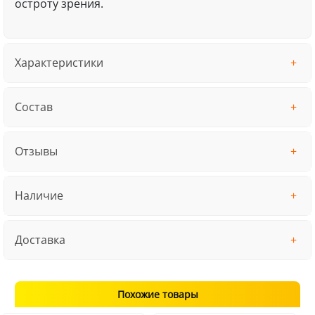
остроту зрения.
Характеристики
Состав
Отзывы
Наличие
Доставка
Похожие товары