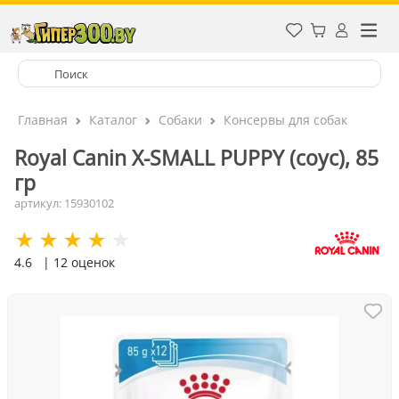
Главная
Каталог
Собаки
Консервы для собак
Royal Canin X-SMALL PUPPY (соус), 85
гр
артикул: 15930102
4.6
| 12 оценок