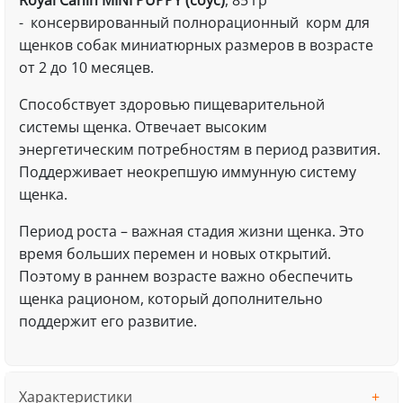
Royal Canin MINI PUPPY (соус)
, 85 гр
- консервированный полнорационный корм для
щенков собак миниатюрных размеров в возрасте
от 2 до 10 месяцев.
Способствует здоровью пищеварительной
системы щенка. Отвечает высоким
энергетическим потребностям в период развития.
Поддерживает неокрепшую иммунную систему
щенка.
Период роста – важная стадия жизни щенка. Это
время больших перемен и новых открытий.
Поэтому в раннем возрасте важно обеспечить
щенка рационом, который дополнительно
поддержит его развитие.
Характеристики