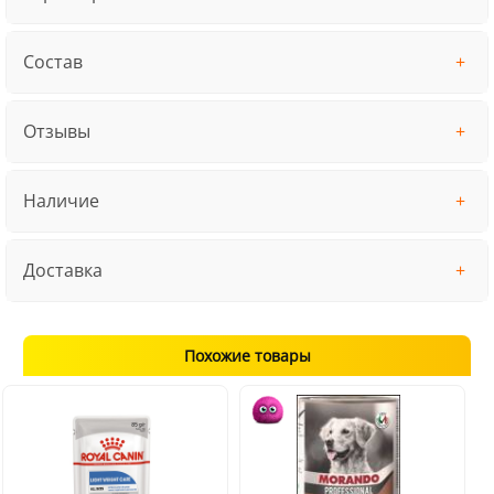
Состав
Отзывы
Наличие
Доставка
Похожие товары