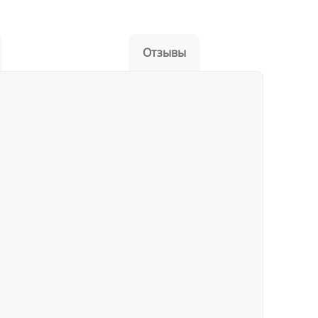
Отзывы