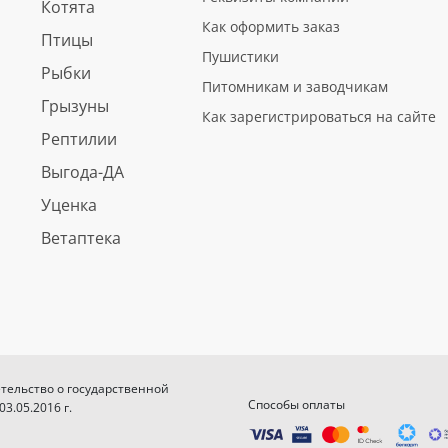
Котята
Как оформить заказ
Птицы
Пушистики
Рыбки
Питомникам и заводчикам
Грызуны
Как зарегистрироваться на сайте
Рептилии
Выгода-ДА
Уценка
Ветаптека
етельство о государственной
Способы оплаты
.05.2016 г.