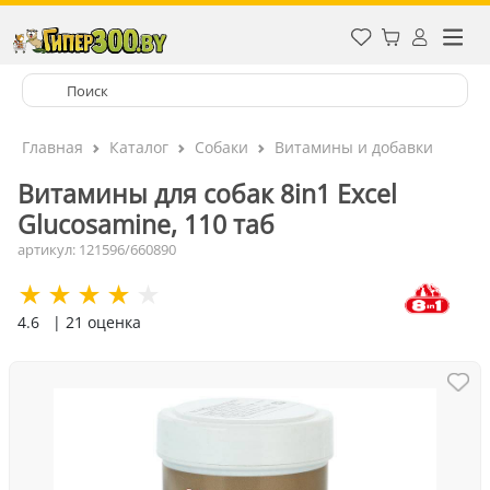
Главная
Каталог
Собаки
Витамины и добавки
Витамины для собак 8in1 Excel
Glucosamine, 110 таб
артикул: 121596/660890
4.6
| 21 оценка