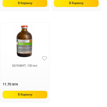
В Корзину
В Корзину
БЕЛАВИТ, 100 мл.
11.70
BYN
В Корзину