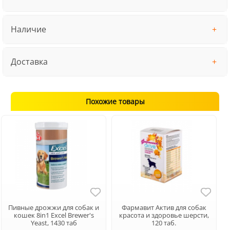
Наличие
Доставка
Похожие товары
Пивные дрожжи для собак и
Фармавит Актив для собак
кошек 8in1 Excel Brewer's
красота и здоровье шерсти,
Yeast, 1430 таб
120 таб.