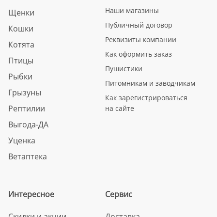
Наши магазины
Щенки
Публичный договор
Кошки
Реквизиты компании
Котята
Как оформить заказ
Птицы
Пушистики
Рыбки
Питомникам и заводчикам
Грызуны
Как зарегистрироваться
Рептилии
на сайте
Выгода-ДА
Уценка
Ветаптека
Интересное
Сервис
Скидки и акции
Доставка