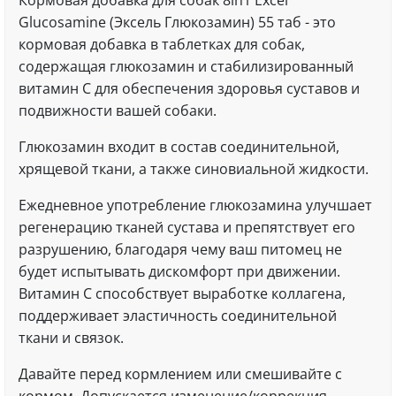
Кормовая добавка для собак 8in1 Excel
Glucosamine (Эксель Глюкозамин) 55 таб - это
кормовая добавка в таблетках для собак,
содержащая глюкозамин и стабилизированный
витамин С для обеспечения здоровья суставов и
подвижности вашей собаки.
Глюкозамин входит в состав соединительной,
хрящевой ткани, а также синовиальной жидкости.
Ежедневное употребление глюкозамина улучшает
регенерацию тканей сустава и препятствует его
разрушению, благодаря чему ваш питомец не
будет испытывать дискомфорт при движении.
Витамин С способствует выработке коллагена,
поддерживает эластичность соединительной
ткани и связок.
Давайте перед кормлением или смешивайте с