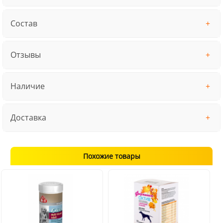
Состав
Отзывы
Наличие
Доставка
Похожие товары