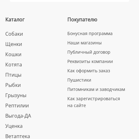
Каталог
Покупателю
Собаки
Бонусная программа
Наши магазины
Щенки
Публичный договор
Кошки
Реквизиты компании
Котята
Как оформить заказ
Птицы
Пушистики
Рыбки
Питомникам и заводчикам
Грызуны
Как зарегистрироваться
Рептилии
на сайте
Выгода-ДА
Уценка
Ветаптека