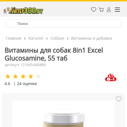
Главная
Каталог
Собаки
Витамины и добавки
Витамины для собак 8in1 Excel
Glucosamine, 55 таб
артикул: 121565/660889
4.6
| 24 оценки