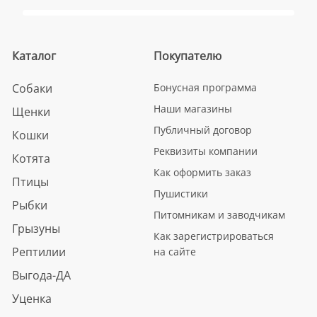
Каталог
Покупателю
Собаки
Бонусная программа
Наши магазины
Щенки
Публичный договор
Кошки
Реквизиты компании
Котята
Как оформить заказ
Птицы
Пушистики
Рыбки
Питомникам и заводчикам
Грызуны
Как зарегистрироваться
Рептилии
на сайте
Выгода-ДА
Уценка