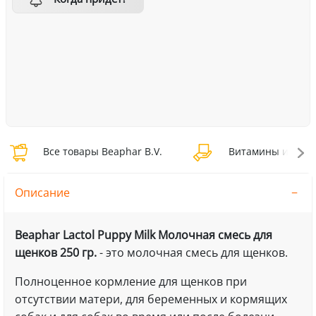
Все товары Beaphar B.V.
Витамины и добав
Описание
Beaphar Lactol Puppy Milk Молочная смесь для
щенков
250 гр.
- это молочная смесь для щенков.
Полноценное кормление для щенков при
отсутствии матери, для беременных и кормящих