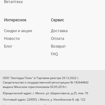
Ветаптека
Интересное
Сервис
Скидки и акции
Доставка
Новости
Оплата
Блог
Возврат
FAQ
ООО "Зоотерра Плюс" в Торговом реестре 29.12.2022 г.
Свидетельство о государственной регистрации № 192644842
выдано Минским горисполкомом 03.05.2016 г.
Юридический адрес: г. Минск. ул. Шаранговича, д.25, пом. 70
Почтовый адрес: 220055, г.Минск, у. Налибокская 8, оф. 122