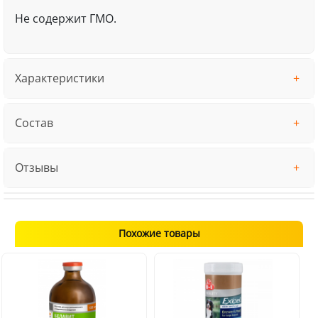
Не содержит ГМО.
Характеристики
Состав
Отзывы
Похожие товары