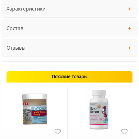
Характеристики
Состав
Отзывы
Похожие товары