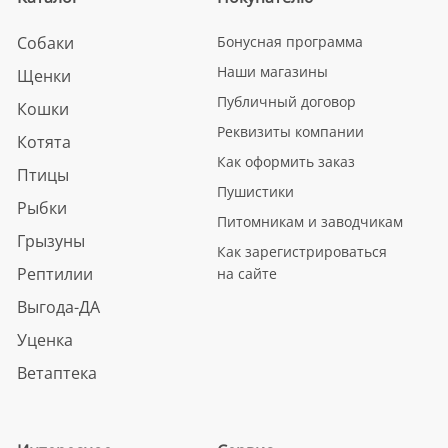
Собаки
Бонусная программа
Наши магазины
Щенки
Публичный договор
Кошки
Реквизиты компании
Котята
Как оформить заказ
Птицы
Пушистики
Рыбки
Питомникам и заводчикам
Грызуны
Как зарегистрироваться
Рептилии
на сайте
Выгода-ДА
Уценка
Ветаптека