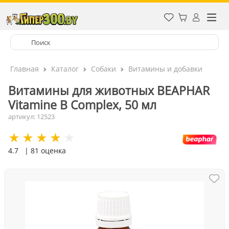
Главная
Каталог
Собаки
Витамины и добавки
Витамины для животных BEAPHAR
Vitaminе B Complex, 50 мл
артикул: 12523
4.7
| 81 оценка