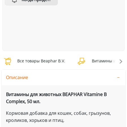
Все товары Beaphar B.V.
Витамины и добав
Описание
Витамины для животных BEAPHAR Vitaminе B
Complex, 50 мл.
Кормовая добавка для кошек, собак, грызунов,
кроликов, хорьков и птиц.