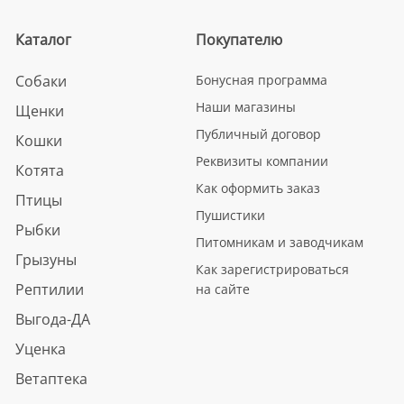
Каталог
Покупателю
Собаки
Бонусная программа
Наши магазины
Щенки
Публичный договор
Кошки
Реквизиты компании
Котята
Как оформить заказ
Птицы
Пушистики
Рыбки
Питомникам и заводчикам
Грызуны
Как зарегистрироваться
Рептилии
на сайте
Выгода-ДА
Уценка
Ветаптека