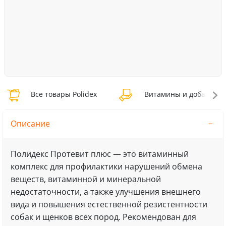
Все товары Polidex
Витамины и добавки Po
Описание
Полидекс Протевит плюс — это витаминный
комплекс для профилактики нарушений обмена
веществ, витаминной и минеральной
недостаточности, а также улучшения внешнего
вида и повышения естественной резистентности
собак и щенков всех пород. Рекомендован для