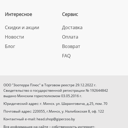
Интересное
Сервис
Скидки и акции
Доставка
Новости
Оплата
Блог
Возврат
FAQ
ООО "Зоотерра Плюс" в Торговом реестре 29.12.2022 г.
Свидетельство о государственной регистрации № 192644842
выдано Минским горисполкомом 03.05.2016 г.
Юридический адрес: г. Минск. ул. Шаранговича, д.25, пом. 70
Почтовый адрес: 220055, г.Минск, у. Налибокская 8, оф. 122
Контактный e-mail: head.shop@giperzoo.by
Вся информация на сайте – собственность интернет-