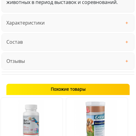
животных в период выставок и соревнований.
Характеристики
Состав
Отзывы
Похожие товары