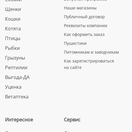
Наши магазины
Щенки
Публичный договор
Кошки
Реквизиты компании
Котята
Как оформить заказ
Птицы
Пушистики
Рыбки
Питомникам и заводчикам
Грызуны
Как зарегистрироваться
Рептилии
на сайте
Выгода-ДА
Уценка
Ветаптека
Интересное
Сервис