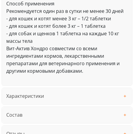
Способ применения
Рекомендуется один раз в сутки не менее 30 дней
- для кошек и котят менее 3 кг – 1/2 таблетки
- для кошек и котят более 3 кг – 1 таблетка
- для собак и щенков 1 таблетка на каждые 10 кг
массы тела
Вит-Актив Хондро совместим со всеми
ингредиентами кормов, лекарственными
препаратами для ветеринарного применения и
другими кормовыми добавками.
Характеристики
Состав
Отзывы