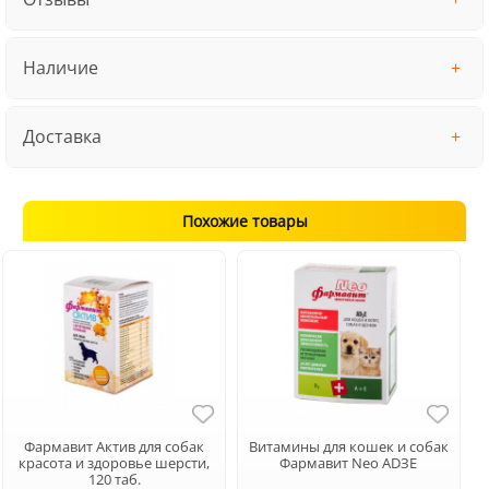
Наличие
Доставка
Похожие товары
Фармавит Актив для собак
Витамины для кошек и собак
красота и здоровье шерсти,
Фармавит Neo АDЗЕ
120 таб.