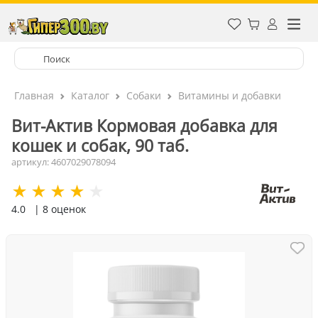
Главная
Каталог
Собаки
Витамины и добавки
Вит-Актив Кормовая добавка для
кошек и собак, 90 таб.
артикул: 4607029078094
4.0
| 8 оценок