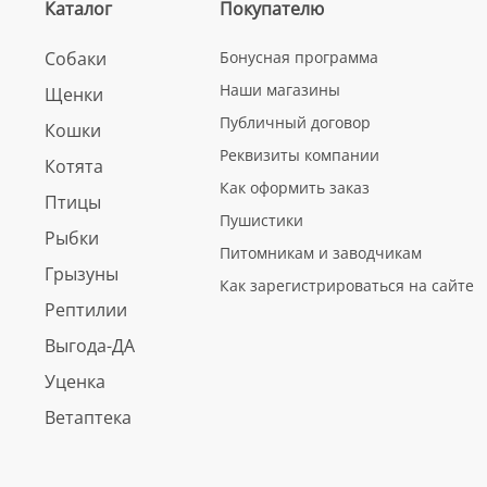
Каталог
Покупателю
Собаки
Бонусная программа
Наши магазины
Щенки
Публичный договор
Кошки
Реквизиты компании
Котята
Как оформить заказ
Птицы
Пушистики
Рыбки
Питомникам и заводчикам
Грызуны
Как зарегистрироваться на сайте
Рептилии
Выгода-ДА
Уценка
Ветаптека