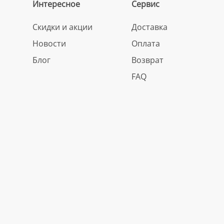
Интересное
Сервис
Скидки и акции
Доставка
Новости
Оплата
Блог
Возврат
FAQ