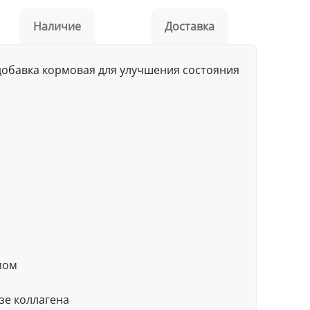
Наличие
Доставка
добавка кормовая для улучшения состояния
мом
зе коллагена