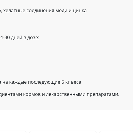
, хелатные соединения меди и цинка
4-30 дней в дозе:
ка на каждые последующие 5 кг веса
едиентами кормов и лекарственными препаратами.