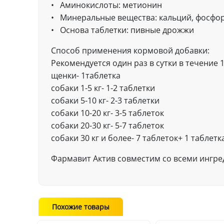
• Аминокислоты: метионин
• Минеральные вещества: кальций, фосфор
• Основа таблетки: пивные дрожжи
Способ применения кормовой добавки:
Рекомендуется один раз в сутки в течение 1
щенки- 1таблетка
собаки 1-5 кг- 1-2 таблетки
собаки 5-10 кг- 2-3 таблетки
собаки 10-20 кг- 3-5 таблеток
собаки 20-30 кг- 5-7 таблеток
собаки 30 кг и более- 7 таблеток+ 1 таблет
Фармавит Актив совместим со всеми ингр
Похожие товары