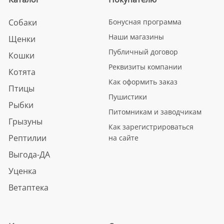
Собаки
Бонусная программа
Наши магазины
Щенки
Публичный договор
Кошки
Реквизиты компании
Котята
Как оформить заказ
Птицы
Пушистики
Рыбки
Питомникам и заводчикам
Грызуны
Как зарегистрироваться
Рептилии
на сайте
Выгода-ДА
Уценка
Ветаптека