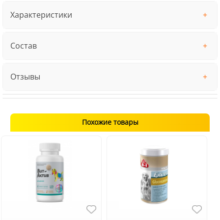
Характеристики
Состав
Отзывы
Похожие товары