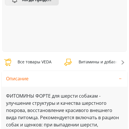
Все товары VEDA
Витамины и добавки VE
Описание
ФИТОМИНЫ ФОРТЕ для шерсти собакам -
улучшение структуры и качества шерстного
покрова, восстановление красивого внешнего
вида питомца. Рекомендуется включать в рацион
собак и щенков: при выпадении шерсти,