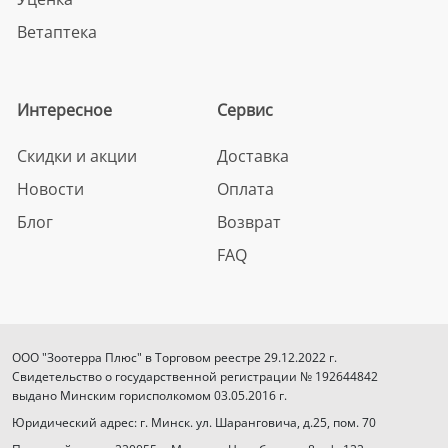
Ветаптека
Интересное
Сервис
Скидки и акции
Доставка
Новости
Оплата
Блог
Возврат
FAQ
ООО "Зоотерра Плюс" в Торговом реестре 29.12.2022 г.
Свидетельство о государственной регистрации № 192644842
выдано Минским горисполкомом 03.05.2016 г.
Юридический адрес: г. Минск. ул. Шаранговича, д.25, пом. 70