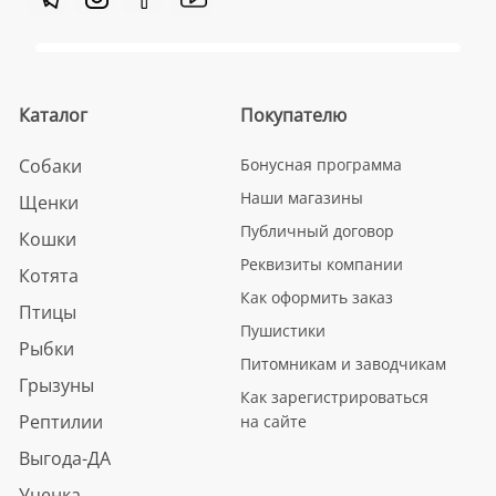
Каталог
Покупателю
Собаки
Бонусная программа
Наши магазины
Щенки
Публичный договор
Кошки
Реквизиты компании
Котята
Как оформить заказ
Птицы
Пушистики
Рыбки
Питомникам и заводчикам
Грызуны
Как зарегистрироваться
Рептилии
на сайте
Выгода-ДА
Уценка