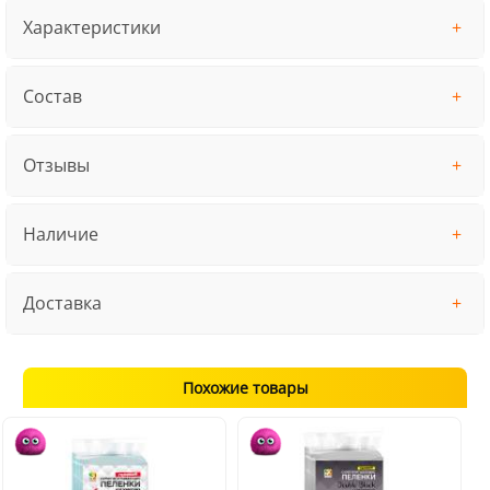
Характеристики
Состав
Отзывы
Наличие
Доставка
Похожие товары