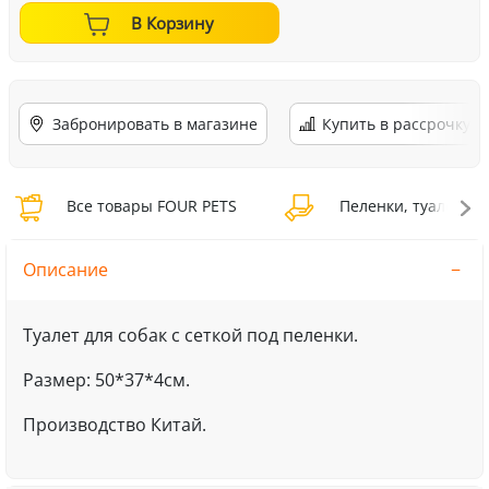
В Корзину
Забронировать в магазине
Купить в рассрочку
Все товары FOUR PETS
Пеленки, туалеты 
Описание
Туалет для собак с сеткой под пеленки.
Размер: 50*37*4см.
Производство Китай.