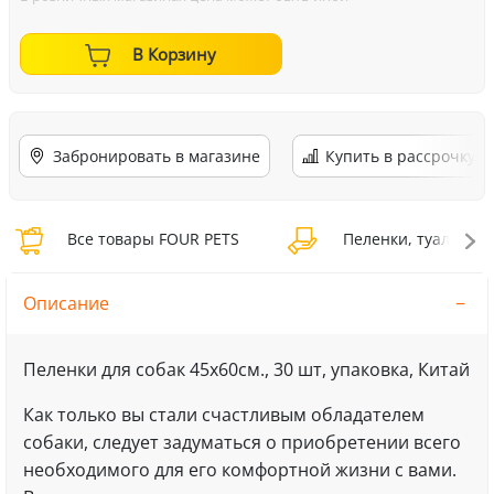
В Корзину
Забронировать в магазине
Купить в рассрочку
Все товары FOUR PETS
Пеленки, туалеты 
Описание
Пеленки для собак 45х60см., 30 шт, упаковка, Китай
Как только вы стали счастливым обладателем
собаки, следует задуматься о приобретении всего
необходимого для его комфортной жизни с вами.