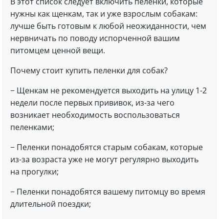
В этот список следует включить пеленки, которые
нужны как щенкам, так и уже взрослым собакам:
лучше быть готовым к любой неожиданности, чем
нервничать по поводу испорченной вашим
питомцем ценной вещи.
Почему стоит купить пеленки для собак?
− Щенкам не рекомендуется выходить на улицу 1-2
недели после первых прививок, из-за чего
возникает необходимость воспользоваться
пеленками;
− Пеленки понадобятся старым собакам, которые
из-за возраста уже не могут регулярно выходить
на прогулки;
− Пеленки понадобятся вашему питомцу во время
длительной поездки;