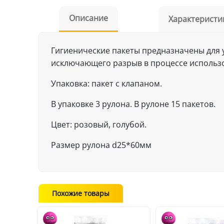
Описание
Характеристи
Гигиенические пакеты предназначены для у
исключающего разрыв в процессе использ
Упаковка: пакет с клапаном.
В упаковке 3 рулона. В рулоне 15 пакетов.
Цвет: розовый, голубой.
Размер рулона d25*60мм
Похожие товары