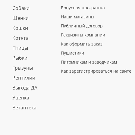
Собаки
Бонусная программа
Наши магазины
Щенки
Публичный договор
Кошки
Реквизиты компании
Котята
Как оформить заказ
Птицы
Пушистики
Рыбки
Питомникам и заводчикам
Грызуны
Как зарегистрироваться на сайте
Рептилии
Выгода-ДА
Уценка
Ветаптека