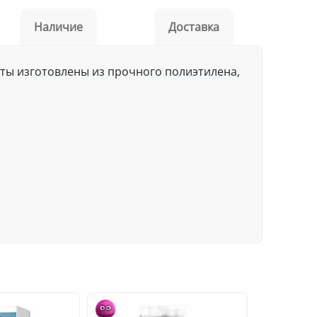
Наличие
Доставка
еты изготовлены из прочного полиэтилена,