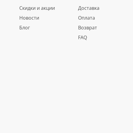
Скидки и акции
Доставка
Новости
Оплата
Блог
Возврат
FAQ