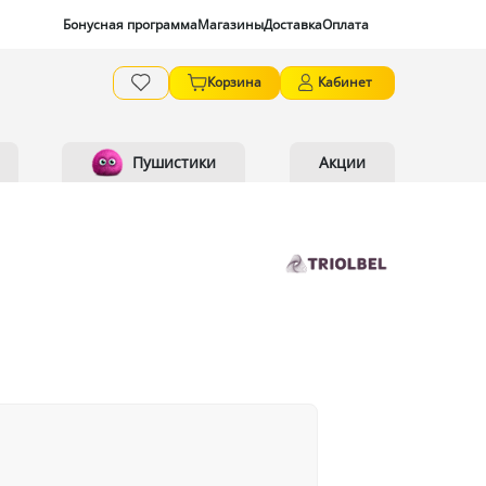
Бонусная программа
Магазины
Доставка
Оплата
Корзина
Кабинет
Пушистики
Акции