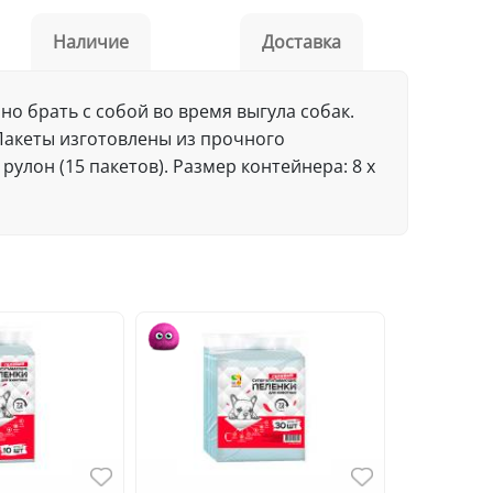
Наличие
Доставка
но брать с собой во время выгула собак.
 Пакеты изготовлены из прочного
улон (15 пакетов). Размер контейнера: 8 х