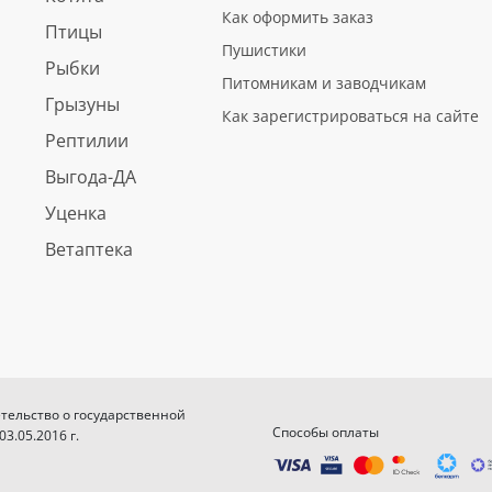
Как оформить заказ
Птицы
Пушистики
Рыбки
Питомникам и заводчикам
Грызуны
Как зарегистрироваться на сайте
Рептилии
Выгода-ДА
Уценка
Ветаптека
етельство о государственной
Способы оплаты
.05.2016 г.