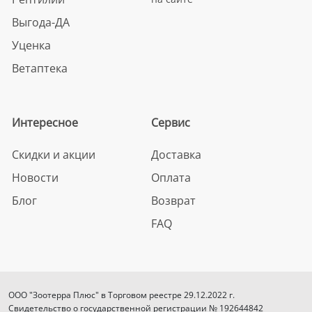
Выгода-ДА
Уценка
Ветаптека
Интересное
Сервис
Скидки и акции
Доставка
Новости
Оплата
Блог
Возврат
FAQ
ООО "Зоотерра Плюс" в Торговом реестре 29.12.2022 г.
Свидетельство о государственной регистрации № 192644842