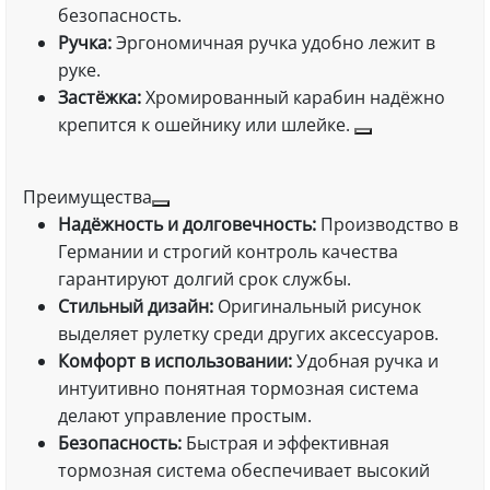
безопасность.
Ручка:
Эргономичная ручка удобно лежит в
руке.
Застёжка:
Хромированный карабин надёжно
крепится к ошейнику или шлейке.
Преимущества
Надёжность и долговечность:
Производство в
Германии и строгий контроль качества
гарантируют долгий срок службы.
Стильный дизайн:
Оригинальный рисунок
выделяет рулетку среди других аксессуаров.
Комфорт в использовании:
Удобная ручка и
интуитивно понятная тормозная система
делают управление простым.
Безопасность:
Быстрая и эффективная
тормозная система обеспечивает высокий