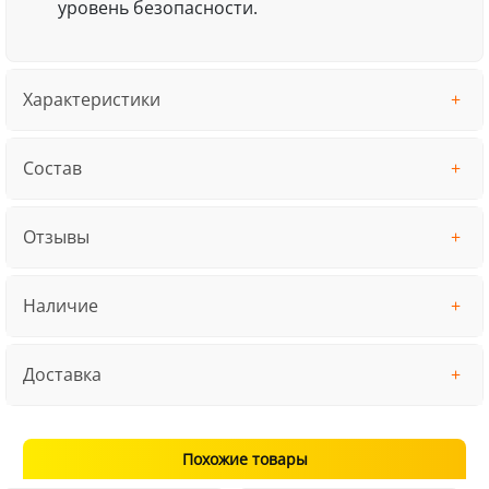
уровень безопасности.
Характеристики
Состав
Отзывы
Наличие
Доставка
Похожие товары