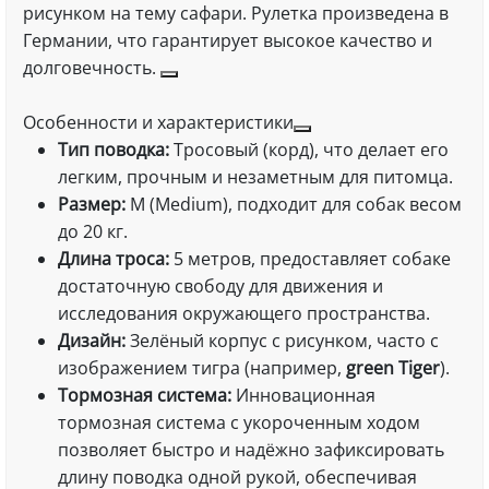
рисунком на тему сафари. Рулетка произведена в
Германии, что гарантирует высокое качество и
долговечность.
Особенности и характеристики
Тип поводка:
Тросовый (корд), что делает его
легким, прочным и незаметным для питомца.
Размер:
M (Medium), подходит для собак весом
до 20 кг.
Длина троса:
5 метров, предоставляет собаке
достаточную свободу для движения и
исследования окружающего пространства.
Дизайн:
Зелёный корпус с рисунком, часто с
изображением тигра (например,
green Tiger
).
Тормозная система:
Инновационная
тормозная система с укороченным ходом
позволяет быстро и надёжно зафиксировать
длину поводка одной рукой, обеспечивая