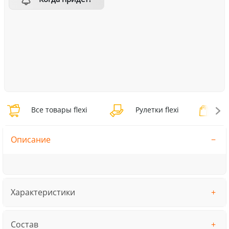
Все товары flexi
Рулетки flexi
Ру
Описание
Характеристики
Состав