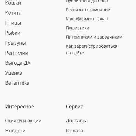
Публичный договор
Кошки
Реквизиты компании
Котята
Как оформить заказ
Птицы
Пушистики
Рыбки
Питомникам и заводчикам
Грызуны
Как зарегистрироваться
Рептилии
на сайте
Выгода-ДА
Уценка
Ветаптека
Интересное
Сервис
Скидки и акции
Доставка
Новости
Оплата