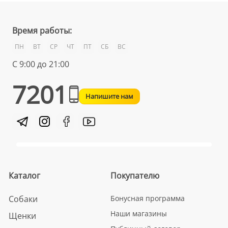
Время работы:
ПН
ВТ
СР
ЧТ
ПТ
СБ
ВС
С 9:00 до 21:00
7201
Напишите нам
Каталог
Покупателю
Собаки
Бонусная программа
Наши магазины
Щенки