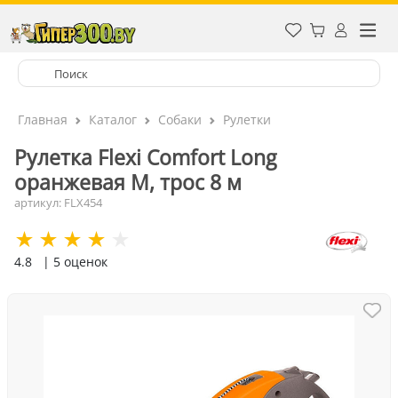
Главная
Каталог
Собаки
Рулетки
Рулетка Flexi Comfort Long
оранжевая М, трос 8 м
артикул: FLX454
4.8
| 5 оценок