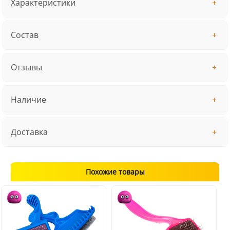
Характеристики
Состав
Отзывы
Наличие
Доставка
Похожие товары