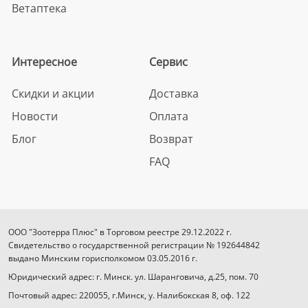
Ветаптека
Интересное
Сервис
Скидки и акции
Доставка
Новости
Оплата
Блог
Возврат
FAQ
ООО "Зоотерра Плюс" в Торговом реестре 29.12.2022 г.
Свидетельство о государственной регистрации № 192644842
выдано Минским горисполкомом 03.05.2016 г.
Юридический адрес: г. Минск. ул. Шаранговича, д.25, пом. 70
Почтовый адрес: 220055, г.Минск, у. Налибокская 8, оф. 122