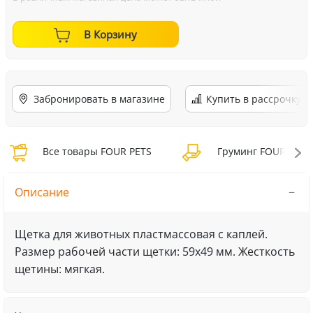
В Корзину
Забронировать в магазине
Купить в рассрочку
Все товары FOUR PETS
Груминг FOUR PETS
Описание
Щетка для животных пластмассовая с каплей.
Размер рабочей части щетки: 59х49 мм. Жесткость
щетины: мягкая.