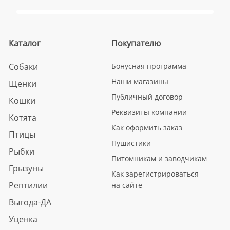
Каталог
Покупателю
Собаки
Бонусная программа
Наши магазины
Щенки
Публичный договор
Кошки
Реквизиты компании
Котята
Как оформить заказ
Птицы
Пушистики
Рыбки
Питомникам и заводчикам
Грызуны
Как зарегистрироваться
Рептилии
на сайте
Выгода-ДА
Уценка