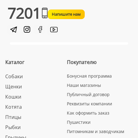
7201
Напишите нам
Каталог
Покупателю
Собаки
Бонусная программа
Наши магазины
Щенки
Публичный договор
Кошки
Реквизиты компании
Котята
Как оформить заказ
Птицы
Пушистики
Рыбки
Питомникам и заводчикам
Грызуны