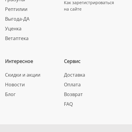
Как зарегистрироваться
Рептилии
на сайте
Выгода-ДА
Уценка
Ветаптека
Интересное
Сервис
Скидки и акции
Доставка
Новости
Оплата
Блог
Возврат
FAQ