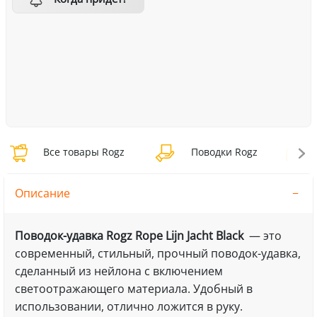
Все товары Rogz
Поводки Rogz
П
Описание
Поводок-удавка Rogz Rope Lijn Jacht Black
— это
современный, стильный, прочный поводок-удавка,
сделанный из нейлона с включением
светоотражающего материала. Удобный в
использовании, отлично ложится в руку.