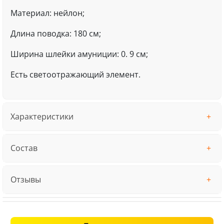
Материал: нейлон;
Длина поводка: 180 см;
Ширина шлейки амуниции: 0. 9 см;
Есть светоотражающий элемент.
Характеристики
Состав
Отзывы