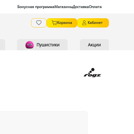
Бонусная программа
Магазины
Доставка
Оплата
Корзина
Кабинет
Пушистики
Акции