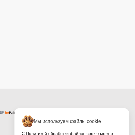
Мы используем файлы cookie
С Политикой обработки файлов cookie можно