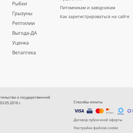
Рыбки
Питомникам и заводчикам
Грызуны
Как зарегистрироваться на сайте
Рептилии
Выгода-ДА
Уценка
Ветаптека
етельство о государственной
Способы оплаты
.05.2016 г.
Договор публичной оферты
Настройка файлов cookie