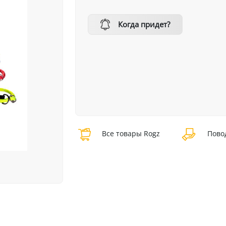
Когда придет?
Все товары Rogz
Пово