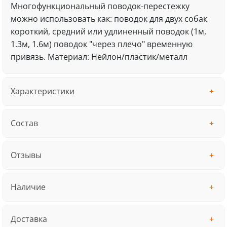
Многофункциональный поводок-перестежку
можно использовать как: поводок для двух собак
короткий, средний или удлиненный поводок (1м,
1.3м, 1.6м) поводок "через плечо" временную
привязь. Материал: Нейлон/пластик/металл
Характеристики
Состав
Отзывы
Наличие
Доставка