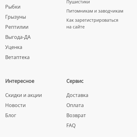
Пушистики
Рыбки
Питомникам и заводчикам
Грызуны
Как зарегистрироваться
Рептилии
на сайте
Выгода-ДА
Уценка
Ветаптека
Интересное
Сервис
Скидки и акции
Доставка
Новости
Оплата
Блог
Возврат
FAQ